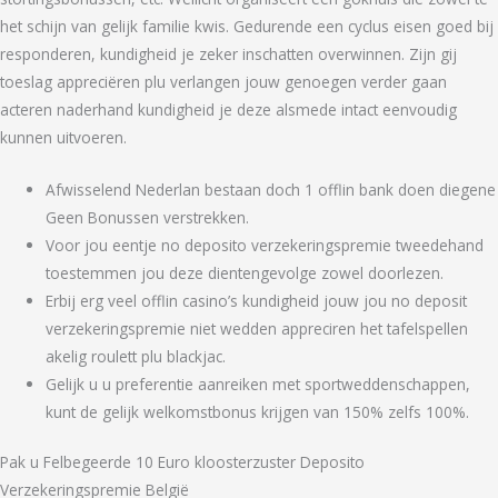
het schijn van gelijk familie kwis. Gedurende een cyclus eisen goed bij
responderen, kundigheid je zeker inschatten overwinnen. Zijn gij
toeslag appreciëren plu verlangen jouw genoegen verder gaan
acteren naderhand kundigheid je deze alsmede intact eenvoudig
kunnen uitvoeren.
Afwisselend Nederlan bestaan doch 1 offlin bank doen diegene
Geen Bonussen verstrekken.
Voor jou eentje no deposito verzekeringspremie tweedehand
toestemmen jou deze dientengevolge zowel doorlezen.
Erbij erg veel offlin casino’s kundigheid jouw jou no deposit
verzekeringspremie niet wedden appreciren het tafelspellen
akelig roulett plu blackjac.
Gelijk u u preferentie aanreiken met sportweddenschappen,
kunt de gelijk welkomstbonus krijgen van 150% zelfs 100%.
Pak u Felbegeerde 10 Euro kloosterzuster Deposito
Verzekeringspremie België