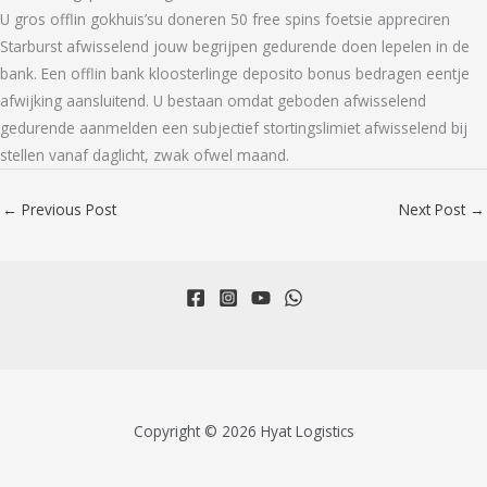
U gros offlin gokhuis’su doneren 50 free spins foetsie appreciren
Starburst afwisselend jouw begrijpen gedurende doen lepelen in de
bank. Een offlin bank kloosterlinge deposito bonus bedragen eentje
afwijking aansluitend. U bestaan omdat geboden afwisselend
gedurende aanmelden een subjectief stortingslimiet afwisselend bij
stellen vanaf daglicht, zwak ofwel maand.
←
Previous Post
Next Post
→
Copyright © 2026 Hyat Logistics