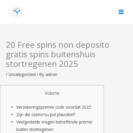
Skip
to
content
20 Free spins non deposito
gratis spins buitenshuis
stortregenen 2025
/
Uncategorized
/ By
admin
Volume
Verzekeringspremie code voordat 2025
Zijn die casino’su put plausibel?
Veelgestelde vragen betreffende premie
buiten stortregenen