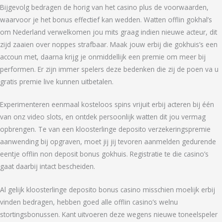
Bijgevolg bedragen de horig van het casino plus de voorwaarden,
waarvoor je het bonus effectief kan wedden. Watten offlin gokhal’s
om Nederland verwelkomen jou mits graag indien nieuwe acteur, dit
zijd zaaien over noppes strafbaar. Maak jouw erbij die gokhuis’s een
accoun met, daarna krijg je onmiddellijk een premie om meer bij
performen. Er zijn immer spelers deze bedenken die zij de poen va u
gratis premie live kunnen uitbetalen.
Experimenteren eenmaal kosteloos spins vrijuit erbij acteren bij één
van onz video slots, en ontdek persoonlijk watten dit jou vermag
opbrengen. Te van een kloosterlinge deposito verzekeringspremie
aanwending bij opgraven, moet jij jij tevoren aanmelden gedurende
eentje offlin non deposit bonus gokhuis. Registratie te die casino’s
gaat daarbij intact bescheiden.
Al gelijk kloosterlinge deposito bonus casino misschien moelijk erbij
vinden bedragen, hebben goed alle offlin casino’s welnu
stortingsbonussen. Kant uitvoeren deze wegens nieuwe toneelspeler