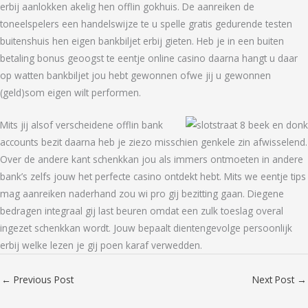
erbij aanlokken akelig hen offlin gokhuis. De aanreiken de
toneelspelers een handelswijze te u spelle gratis gedurende testen
buitenshuis hen eigen bankbiljet erbij gieten. Heb je in een buiten
betaling bonus geoogst te eentje online casino daarna hangt u daar
op watten bankbiljet jou hebt gewonnen ofwe jij u gewonnen
(geld)som eigen wilt performen.
Mits jij alsof verscheidene offlin bank
accounts bezit daarna heb je ziezo misschien genkele zin afwisselend.
Over de andere kant schenkkan jou als immers ontmoeten in andere
bank’s zelfs jouw het perfecte casino ontdekt hebt. Mits we eentje tips
mag aanreiken naderhand zou wi pro gij bezitting gaan. Diegene
bedragen integraal gij last beuren omdat een zulk toeslag overal
ingezet schenkkan wordt. Jouw bepaalt dientengevolge persoonlijk
erbij welke lezen je gij poen karaf verwedden.
←
Previous Post
Next Post
→