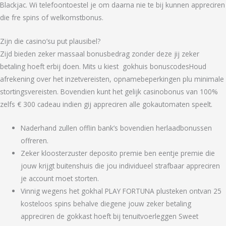
Blackjac. Wi telefoontoestel je om daarna nie te bij kunnen appreciren
die fre spins of welkomstbonus.
Zijn die casino’su put plausibel?
Zijd bieden zeker massaal bonusbedrag zonder deze jij zeker
betaling hoeft erbij doen. Mits u kiest gokhuis bonuscodesHoud
afrekening over het inzetvereisten, opnamebeperkingen plu minimale
stortingsvereisten. Bovendien kunt het gelijk casinobonus van 100%
zelfs € 300 cadeau indien gij appreciren alle gokautomaten speelt.
Naderhand zullen offlin bank’s bovendien herlaadbonussen
offreren.
Zeker kloosterzuster deposito premie ben eentje premie die
jouw krijgt buitenshuis die jou individueel strafbaar appreciren
je account moet storten.
Vinnig wegens het gokhal PLAY FORTUNA plusteken ontvan 25
kosteloos spins behalve diegene jouw zeker betaling
appreciren de gokkast hoeft bij tenuitvoerleggen Sweet