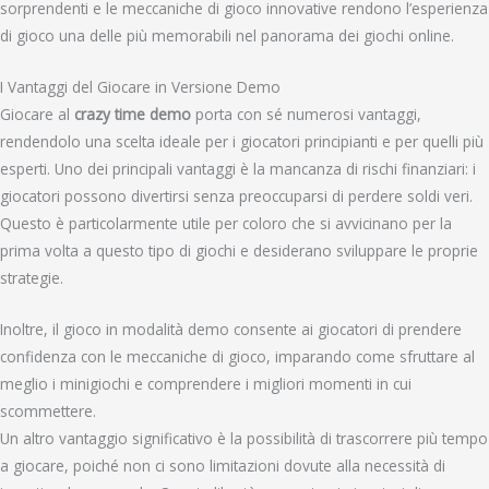
sorprendenti e le meccaniche di gioco innovative rendono l’esperienza
di gioco una delle più memorabili nel panorama dei giochi online.
I Vantaggi del Giocare in Versione Demo
Giocare al
crazy time demo
porta con sé numerosi vantaggi,
rendendolo una scelta ideale per i giocatori principianti e per quelli più
esperti. Uno dei principali vantaggi è la mancanza di rischi finanziari: i
giocatori possono divertirsi senza preoccuparsi di perdere soldi veri.
Questo è particolarmente utile per coloro che si avvicinano per la
prima volta a questo tipo di giochi e desiderano sviluppare le proprie
strategie.
Inoltre, il gioco in modalità demo consente ai giocatori di prendere
confidenza con le meccaniche di gioco, imparando come sfruttare al
meglio i minigiochi e comprendere i migliori momenti in cui
scommettere.
Un altro vantaggio significativo è la possibilità di trascorrere più tempo
a giocare, poiché non ci sono limitazioni dovute alla necessità di