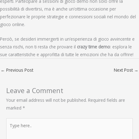
esperti. Partecipare a sessioni di gioco demo non solo offre la
possibilità di divertirsi, ma è anche un’ottima occasione per
perfezionare le proprie strategie e connessioni sociali nel mondo del
gioco online.
Perciò, se desideri immergerti in un’esperienza di gioco avvincente e
senza rischi, non ti resta che provare il
crazy time demo
: esplora le
sue caratteristiche e approfitta di tutte le emozioni che ha da offrire!
←
Previous Post
Next Post
→
Leave a Comment
Your email address will not be published.
Required fields are
marked
*
Type
here..