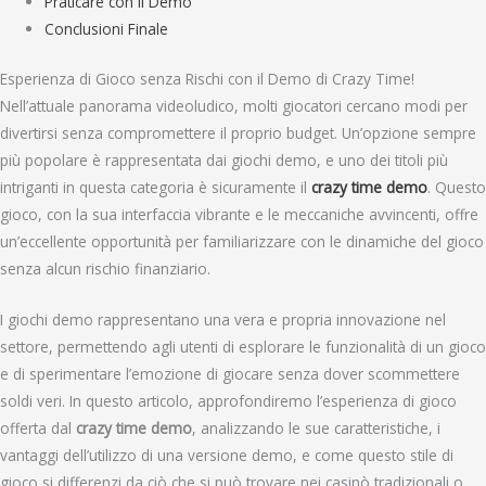
Praticare con il Demo
Conclusioni Finale
Esperienza di Gioco senza Rischi con il Demo di Crazy Time!
Nell’attuale panorama videoludico, molti giocatori cercano modi per
divertirsi senza compromettere il proprio budget. Un’opzione sempre
più popolare è rappresentata dai giochi demo, e uno dei titoli più
intriganti in questa categoria è sicuramente il
crazy time demo
. Questo
gioco, con la sua interfaccia vibrante e le meccaniche avvincenti, offre
un’eccellente opportunità per familiarizzare con le dinamiche del gioco
senza alcun rischio finanziario.
I giochi demo rappresentano una vera e propria innovazione nel
settore, permettendo agli utenti di esplorare le funzionalità di un gioco
e di sperimentare l’emozione di giocare senza dover scommettere
soldi veri. In questo articolo, approfondiremo l’esperienza di gioco
offerta dal
crazy time demo
, analizzando le sue caratteristiche, i
vantaggi dell’utilizzo di una versione demo, e come questo stile di
gioco si differenzi da ciò che si può trovare nei casinò tradizionali o