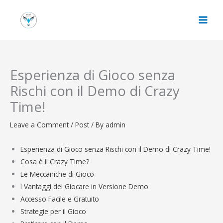
Skip
to
content
Esperienza di Gioco senza
Rischi con il Demo di Crazy
Time!
Leave a Comment
/
Post
/ By
admin
Esperienza di Gioco senza Rischi con il Demo di Crazy Time!
Cosa è il Crazy Time?
Le Meccaniche di Gioco
I Vantaggi del Giocare in Versione Demo
Accesso Facile e Gratuito
Strategie per il Gioco