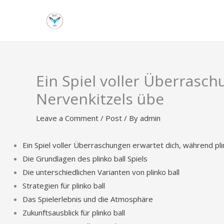
Skip
to
content
Ein Spiel voller Überrasc
Nervenkitzels übe
Leave a Comment
/
Post
/ By
admin
Ein Spiel voller Überraschungen erwartet dich, während pl
Die Grundlagen des plinko ball Spiels
Die unterschiedlichen Varianten von plinko ball
Strategien für plinko ball
Das Spielerlebnis und die Atmosphäre
Zukunftsausblick für plinko ball