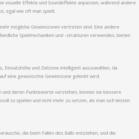
die visuelle Effekte und Soundeffekte anpassen, während andere
t, egal wie oft man spielt.
d mehr mögliche Gewinnzonen vertreten sind. Eine andere
schiedliche Spielmechaniken und -strukturen verwenden, bieten
s, Einsatzhöhe und Zielzone intelligent auszuwählen, da
r auf eine gewünschte Gewinnzone gelenkt wird.
nen und deren Punktewerte verstehen, können sie bessere
voll zu spielen und nicht mehr zu setzen, als man sich leisten
eräusche, die beim Fallen des Balls entstehen, und die