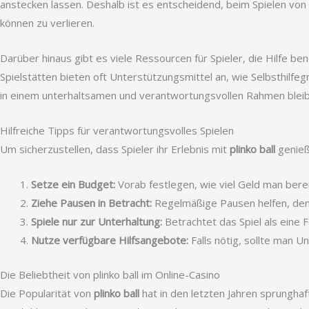
anstecken lassen. Deshalb ist es entscheidend, beim Spielen von
können zu verlieren.
Darüber hinaus gibt es viele Ressourcen für Spieler, die Hilfe be
Spielstätten bieten oft Unterstützungsmittel an, wie Selbsthilfe
in einem unterhaltsamen und verantwortungsvollen Rahmen bleib
Hilfreiche Tipps für verantwortungsvolles Spielen
Um sicherzustellen, dass Spieler ihr Erlebnis mit
plinko ball
genieße
Setze ein Budget:
Vorab festlegen, wie viel Geld man bereit
Ziehe Pausen in Betracht:
Regelmäßige Pausen helfen, den 
Spiele nur zur Unterhaltung:
Betrachtet das Spiel als eine F
Nutze verfügbare Hilfsangebote:
Falls nötig, sollte man U
Die Beliebtheit von plinko ball im Online-Casino
Die Popularität von
plinko ball
hat in den letzten Jahren sprunghaf