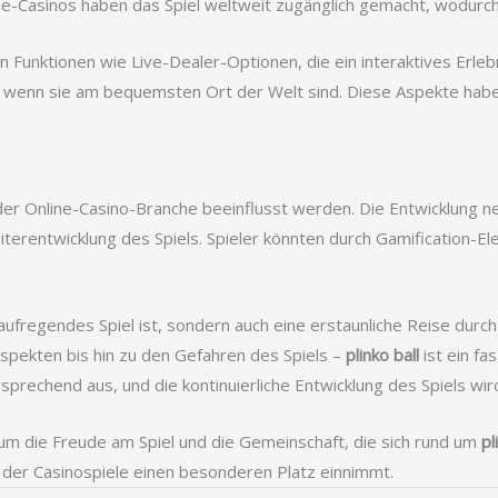
line-Casinos haben das Spiel weltweit zugänglich gemacht, wodur
von Funktionen wie Live-Dealer-Optionen, die ein interaktives Erle
lbst wenn sie am bequemsten Ort der Welt sind. Diese Aspekte ha
der Online-Casino-Branche beeinflusst werden. Die Entwicklung n
eiterentwicklung des Spiels. Spieler könnten durch Gamification-E
 aufregendes Spiel ist, sondern auch eine erstaunliche Reise dur
Aspekten bis hin zu den Gefahren des Spiels –
plinko ball
ist ein fa
rsprechend aus, und die kontinuierliche Entwicklung des Spiels wir
 um die Freude am Spiel und die Gemeinschaft, die sich rund um
pl
 der Casinospiele einen besonderen Platz einnimmt.