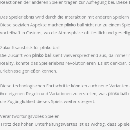
Reaktionen der anderen Spieler tragen zur Aufregung bei. Diese K
Das Spielerlebnis wird durch die Interaktion mit anderen Spieler
Diese sozialen Aspekte machen
plinko ball
nicht nur zu einem Spi
vorteilhaft in Casinos, wo die Atmosphäre oft festlich und gesellig 
Zukunftsausblick für plinko ball
Die Zukunft von
plinko ball
sieht vielversprechend aus, da immer m
Reality, könnte das Spielerlebnis revolutionieren. Es ist denkba
Erlebnisse genießen können.
Diese technologischen Fortschritte könnten auch neue Varianten d
ihre eigenen Regeln und Variationen zu erstellen, was
plinko ball
n
die Zugänglichkeit dieses Spiels weiter steigert.
Verantwortungsvolles Spielen
Trotz des hohen Unterhaltungswertes ist es wichtig, dass Spieler