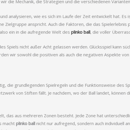
ir die Mechanik, die Strategien und die verschiedenen Variante
nd analysieren, wie es sich im Laufe der Zeit entwickelt hat. Es 
 Zielgruppe anspricht. Auch die Faktoren, die das Spielerlebnis p
lso ein in die aufregende Welt des
plinko ball
, die voller Überra
 des Spiels nicht außer Acht gelassen werden. Glücksspiel kann sü
rden wir sowohl die positiven als auch die negativen Aspekte vo
tig, die grundlegenden Spielregeln und die Funktionsweise des Spie
erk von Stiften fällt. Je nachdem, wo der Ball landet, können di
ielt, das aus mehreren Zonen besteht. Jede Zone hat unterschiedli
as macht
plinko ball
nicht nur aufregend, sondern auch individuell a