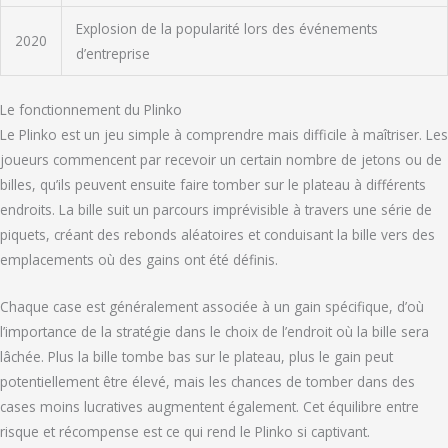
Explosion de la popularité lors des événements
2020
d’entreprise
Le fonctionnement du Plinko
Le Plinko est un jeu simple à comprendre mais difficile à maîtriser. Les
joueurs commencent par recevoir un certain nombre de jetons ou de
billes, qu’ils peuvent ensuite faire tomber sur le plateau à différents
endroits. La bille suit un parcours imprévisible à travers une série de
piquets, créant des rebonds aléatoires et conduisant la bille vers des
emplacements où des gains ont été définis.
Chaque case est généralement associée à un gain spécifique, d’où
l’importance de la stratégie dans le choix de l’endroit où la bille sera
lâchée. Plus la bille tombe bas sur le plateau, plus le gain peut
potentiellement être élevé, mais les chances de tomber dans des
cases moins lucratives augmentent également. Cet équilibre entre
risque et récompense est ce qui rend le Plinko si captivant.