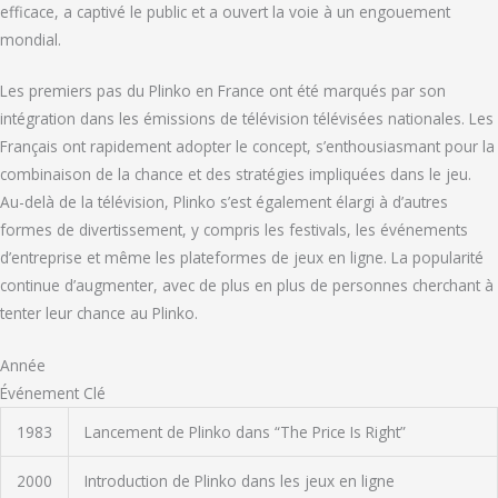
efficace, a captivé le public et a ouvert la voie à un engouement
mondial.
Les premiers pas du Plinko en France ont été marqués par son
intégration dans les émissions de télévision télévisées nationales. Les
Français ont rapidement adopter le concept, s’enthousiasmant pour la
combinaison de la chance et des stratégies impliquées dans le jeu.
Au-delà de la télévision, Plinko s’est également élargi à d’autres
formes de divertissement, y compris les festivals, les événements
d’entreprise et même les plateformes de jeux en ligne. La popularité
continue d’augmenter, avec de plus en plus de personnes cherchant à
tenter leur chance au Plinko.
Année
Événement Clé
1983
Lancement de Plinko dans “The Price Is Right”
2000
Introduction de Plinko dans les jeux en ligne