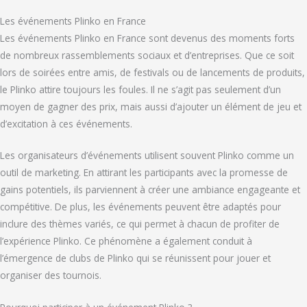
Les événements Plinko en France
Les événements Plinko en France sont devenus des moments forts
de nombreux rassemblements sociaux et d’entreprises. Que ce soit
lors de soirées entre amis, de festivals ou de lancements de produits,
le Plinko attire toujours les foules. Il ne s’agit pas seulement d’un
moyen de gagner des prix, mais aussi d’ajouter un élément de jeu et
d’excitation à ces événements.
Les organisateurs d’événements utilisent souvent Plinko comme un
outil de marketing. En attirant les participants avec la promesse de
gains potentiels, ils parviennent à créer une ambiance engageante et
compétitive. De plus, les événements peuvent être adaptés pour
inclure des thèmes variés, ce qui permet à chacun de profiter de
l’expérience Plinko. Ce phénomène a également conduit à
l’émergence de clubs de Plinko qui se réunissent pour jouer et
organiser des tournois.