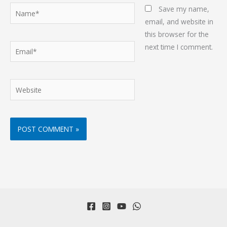
Name*
Save my name,
email, and website in
this browser for the
Email*
next time I comment.
Website