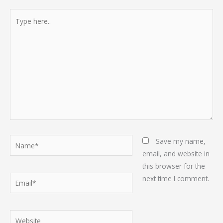
Type
here..
Name*
Save my name,
email, and website in
this browser for the
Email*
next time I comment.
Website