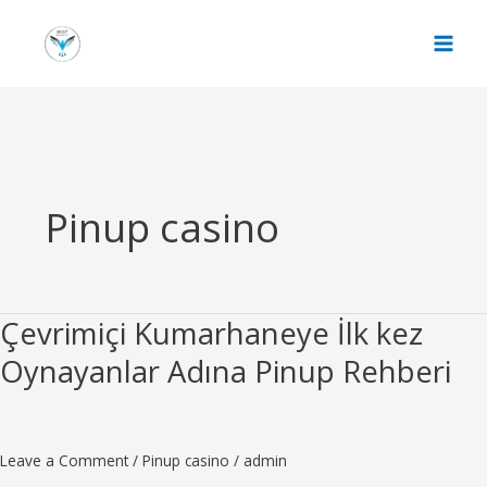
Skip
to
content
Pinup casino
Çevrimiçi Kumarhaneye İlk kez
Çevrimiçi
Kumarhaneye
Oynayanlar Adına Pinup Rehberi
İlk
kez
Oynayanlar
Leave a Comment
/
Pinup casino
/
admin
Adına