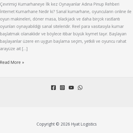
Pinup
Çevrimiçi Kumarhaneye İlk kez Oynayanlar Adına Pinup Rehberi
Rehberi
İnternet Kumarhane Nedir ki? Sanal kumarhane, oyuncuların online ile
oyun makineleri, döner masa, blackjack ve daha birçok rastlantı
oyunları oynayabildiği sanal siteleridir. Reel para vasıtasıyla kumar
başlatmak olanaklıdır ve böylece itibar büyük kıymet taşır. Başlayan
başlayanlar üzere en uygun başlama seçim, yetkili ve oyuncu rahat
arayüze ait […]
Read More »
Copyright © 2026 Hyat Logistics