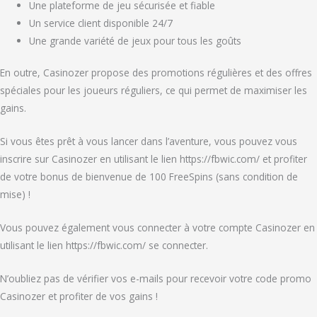
Une plateforme de jeu sécurisée et fiable
Un service client disponible 24/7
Une grande variété de jeux pour tous les goûts
En outre, Casinozer propose des promotions régulières et des offres
spéciales pour les joueurs réguliers, ce qui permet de maximiser les
gains.
Si vous êtes prêt à vous lancer dans l’aventure, vous pouvez vous
inscrire sur Casinozer en utilisant le lien https://fbwic.com/ et profiter
de votre bonus de bienvenue de 100 FreeSpins (sans condition de
mise) !
Vous pouvez également vous connecter à votre compte Casinozer en
utilisant le lien https://fbwic.com/ se connecter.
N’oubliez pas de vérifier vos e-mails pour recevoir votre code promo
Casinozer et profiter de vos gains !