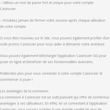
– Utilisez un mot de passe fort et unique pour votre compte
Casinozer.
– N’oubliez jamais de fermer votre session après chaque utilisation
de votre compte.
Si vous êtes nouveau sur le site, vous pouvez également profiter d’un
code promo Casinozer pour vous aider à démarrer votre aventure.
Vous pouvez également télécharger l’application Casinozer GG pour
jouer en ligne et bénéficier de ses fonctionnalités avancées.
N’attendez plus pour vous connecter à votre compte Casinozer et
commencer à jouer !
Les avantages de la connexion
La connexion à Casinozer est un outil puissant qui offre de nombreux
avantages à ses utilisateurs. En effet, en se connectant à l’application
Casinozer, vous pouvez accéder à une grande variété de jeux de