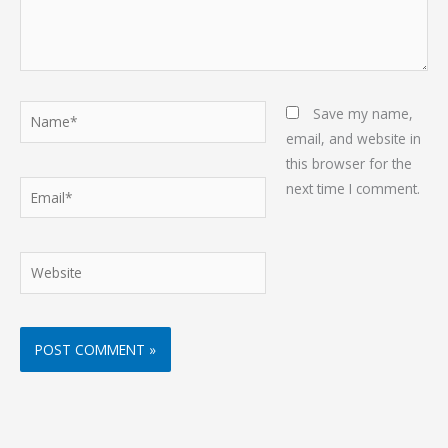
Name*
Save my name,
email, and website in
this browser for the
Email*
next time I comment.
Website