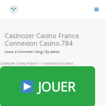
Skip
to
content
Casinozer Casino France
Connexion Casino.784
Leave a Comment
/
blog
/ By
admin
Casinozer Casino France — Connexion à Casino
JOUER