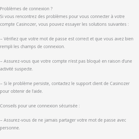
Problèmes de connexion ?
Si vous rencontrez des problèmes pour vous connecter à votre
compte Casinozer, vous pouvez essayer les solutions suivantes :
– Vérifiez que votre mot de passe est correct et que vous avez bien
rempli les champs de connexion.
– Assurez-vous que votre compte n’est pas bloqué en raison d’une
activité suspecte.
– Si le problème persiste, contactez le support client de Casinozer
pour obtenir de l’aide.
Conseils pour une connexion sécurisée :
– Assurez-vous de ne jamais partager votre mot de passe avec
personne.