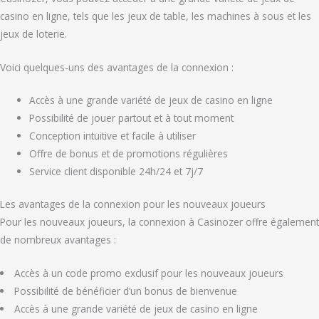
casino en ligne, tels que les jeux de table, les machines à sous et les
jeux de loterie.
Voici quelques-uns des avantages de la connexion :
Accès à une grande variété de jeux de casino en ligne
Possibilité de jouer partout et à tout moment
Conception intuitive et facile à utiliser
Offre de bonus et de promotions régulières
Service client disponible 24h/24 et 7j/7
Les avantages de la connexion pour les nouveaux joueurs
Pour les nouveaux joueurs, la connexion à Casinozer offre également
de nombreux avantages :
Accès à un code promo exclusif pour les nouveaux joueurs
Possibilité de bénéficier d’un bonus de bienvenue
Accès à une grande variété de jeux de casino en ligne