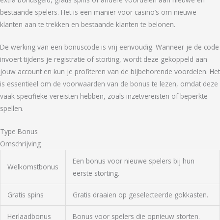
bestaande spelers. Het is een manier voor casino’s om nieuwe
klanten aan te trekken en bestaande klanten te belonen.
De werking van een bonuscode is vrij eenvoudig. Wanneer je de code
invoert tijdens je registratie of storting, wordt deze gekoppeld aan
jouw account en kun je profiteren van de bijbehorende voordelen. Het
is essentieel om de voorwaarden van de bonus te lezen, omdat deze
vaak specifieke vereisten hebben, zoals inzetvereisten of beperkte
spellen.
Type Bonus
Omschrijving
Een bonus voor nieuwe spelers bij hun
Welkomstbonus
eerste storting.
Gratis spins
Gratis draaien op geselecteerde gokkasten.
Herlaadbonus
Bonus voor spelers die opnieuw storten.