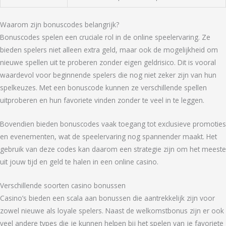
Waarom zijn bonuscodes belangrijk?
Bonuscodes spelen een cruciale rol in de online speelervaring. Ze
bieden spelers niet alleen extra geld, maar ook de mogelijkheid om
nieuwe spellen uit te proberen zonder eigen geldrisico. Dit is vooral
waardevol voor beginnende spelers die nog niet zeker zijn van hun
spelkeuzes. Met een bonuscode kunnen ze verschillende spellen
uitproberen en hun favoriete vinden zonder te veel in te leggen.
Bovendien bieden bonuscodes vaak toegang tot exclusieve promoties
en evenementen, wat de speelervaring nog spannender maakt. Het
gebruik van deze codes kan daarom een strategie zijn om het meeste
uit jouw tijd en geld te halen in een online casino.
Verschillende soorten casino bonussen
Casino’s bieden een scala aan bonussen die aantrekkelijk zijn voor
zowel nieuwe als loyale spelers. Naast de welkomstbonus zijn er ook
veel andere types die je kunnen helpen bij het spelen van je favoriete