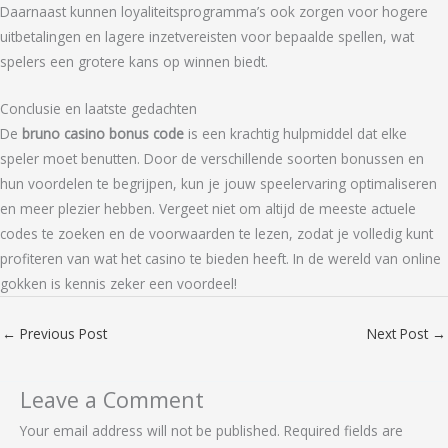
Daarnaast kunnen loyaliteitsprogramma’s ook zorgen voor hogere
uitbetalingen en lagere inzetvereisten voor bepaalde spellen, wat
spelers een grotere kans op winnen biedt.
Conclusie en laatste gedachten
De
bruno casino bonus code
is een krachtig hulpmiddel dat elke
speler moet benutten. Door de verschillende soorten bonussen en
hun voordelen te begrijpen, kun je jouw speelervaring optimaliseren
en meer plezier hebben. Vergeet niet om altijd de meeste actuele
codes te zoeken en de voorwaarden te lezen, zodat je volledig kunt
profiteren van wat het casino te bieden heeft. In de wereld van online
gokken is kennis zeker een voordeel!
←
Previous Post
Next Post
→
Leave a Comment
Your email address will not be published.
Required fields are