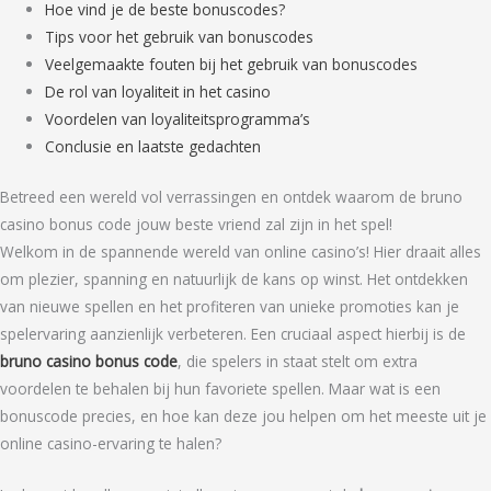
Hoe vind je de beste bonuscodes?
Tips voor het gebruik van bonuscodes
Veelgemaakte fouten bij het gebruik van bonuscodes
De rol van loyaliteit in het casino
Voordelen van loyaliteitsprogramma’s
Conclusie en laatste gedachten
Betreed een wereld vol verrassingen en ontdek waarom de bruno
casino bonus code jouw beste vriend zal zijn in het spel!
Welkom in de spannende wereld van online casino’s! Hier draait alles
om plezier, spanning en natuurlijk de kans op winst. Het ontdekken
van nieuwe spellen en het profiteren van unieke promoties kan je
spelervaring aanzienlijk verbeteren. Een cruciaal aspect hierbij is de
bruno casino bonus code
, die spelers in staat stelt om extra
voordelen te behalen bij hun favoriete spellen. Maar wat is een
bonuscode precies, en hoe kan deze jou helpen om het meeste uit je
online casino-ervaring te halen?