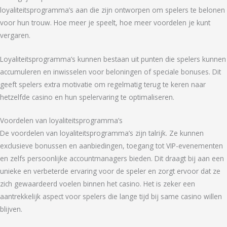
loyaliteitsprogramma’s aan die zijn ontworpen om spelers te belonen
voor hun trouw. Hoe meer je speelt, hoe meer voordelen je kunt
vergaren.
Loyaliteitsprogramma’s kunnen bestaan uit punten die spelers kunnen
accumuleren en inwisselen voor beloningen of speciale bonuses. Dit
geeft spelers extra motivatie om regelmatig terug te keren naar
hetzelfde casino en hun spelervaring te optimaliseren.
Voordelen van loyaliteitsprogramma’s
De voordelen van loyaliteitsprogramma’s zijn talrijk. Ze kunnen
exclusieve bonussen en aanbiedingen, toegang tot VIP-evenementen
en zelfs persoonlijke accountmanagers bieden. Dit draagt bij aan een
unieke en verbeterde ervaring voor de speler en zorgt ervoor dat ze
zich gewaardeerd voelen binnen het casino. Het is zeker een
aantrekkelijk aspect voor spelers die lange tijd bij same casino willen
blijven.