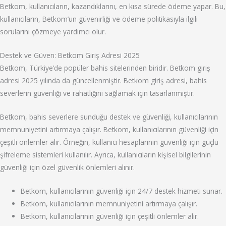
Betkom, kullanıcıların, kazandıklarını, en kısa sürede ödeme yapar. Bu,
kullanıcıların, Betkom’un güvenirliği ve ödeme politikasıyla ilgili
sorularını çözmeye yardımcı olur.
Destek ve Güven: Betkom Giriş Adresi 2025
Betkom, Türkiye’de popüler bahis sitelerinden biridir. Betkom giriş
adresi 2025 yılında da güncellenmiştir. Betkom giriş adresi, bahis
severlerin güvenliği ve rahatlığını sağlamak için tasarlanmıştır.
Betkom, bahis severlere sunduğu destek ve güvenliği, kullanıcılarının
memnuniyetini artırmaya çalışır. Betkom, kullanıcılarının güvenliği için
çeşitli önlemler alır. Örneğin, kullanıcı hesaplarının güvenliği için güçlü
şifreleme sistemleri kullanılır. Ayrıca, kullanıcıların kişisel bilgilerinin
güvenliği için özel güvenlik önlemleri alınır.
Betkom, kullanıcılarının güvenliği için 24/7 destek hizmeti sunar.
Betkom, kullanıcılarının memnuniyetini artırmaya çalışır.
Betkom, kullanıcılarının güvenliği için çeşitli önlemler alır.