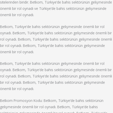
sitelerinden biridir. Betkom, Türkiye’de bahis sektörünün gelişmesinde
önemli bir rol oynadı ve Türkiye’de bahis sektörünün gelişmesinde
önemli bir rol oynadı.
Betkom, Türkiye’de bahis sektörünün gelişmesinde önemli bir rol
oynadı. Betkom, Türkiye’de bahis sektörünün gelişmesinde önemli bir
rol oynadı. Betkom, Türkiye’de bahis sektörünün gelişmesinde önemli
bir rol oynadı. Betkom, Türkiye’de bahis sektörünün gelişmesinde
önemli bir rol oynadı.
Betkom, Türkiye’de bahis sektörünün gelişmesinde önemli bir rol
oynadı. Betkom, Türkiye’de bahis sektörünün gelişmesinde önemli bir
rol oynadı. Betkom, Türkiye’de bahis sektörünün gelişmesinde önemli
bir rol oynadı. Betkom, Türkiye’de bahis sektörünün gelişmesinde
önemli bir rol oynadı.
Betkom Promosyon Kodu: Betkom, Türkiye’de bahis sektörünün
gelişmesinde önemli bir rol oynadı. Betkom, Türkiye’de bahis