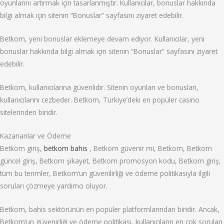
oyunlarını artırmak için tasarlanmıştır. Kullanıcılar, bonuslar hakkında
bilgi almak için sitenin “Bonuslar” sayfasını ziyaret edebilir.
Betkom, yeni bonuslar eklemeye devam ediyor. Kullanıcılar, yeni
bonuslar hakkında bilgi almak için sitenin “Bonuslar” sayfasını ziyaret
edebilir.
Betkom, kullanıcılarına güvenlidir. Sitenin oyunları ve bonusları,
kullanıcılarını cezbeder. Betkom, Türkiye’deki en popüler casino
sitelerinden biridir.
Kazananlar ve Ödeme
Betkom giriş,
betkom bahis
, Betkom güvenir mi, Betkom, Betkom
güncel giriş, Betkom şikayet, Betkom promosyon kodu, Betkom giriş;
tüm bu terimler, Betkom’un güvenilirliği ve ödeme politikasıyla ilgili
soruları çözmeye yardımcı oluyor.
Betkom, bahis sektörünün en popüler platformlarından biridir. Ancak,
Betkom’un güvenirliği ve ödeme politikası, kullanıcıların en çok sorulan