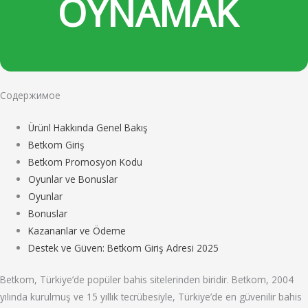
OYNAMAK
Содержимое
Ürünl Hakkında Genel Bakış
Betkom Giriş
Betkom Promosyon Kodu
Oyunlar ve Bonuslar
Oyunlar
Bonuslar
Kazananlar ve Ödeme
Destek ve Güven: Betkom Giriş Adresi 2025
Betkom, Türkiye’de popüler bahis sitelerinden biridir. Betkom, 2004
yılında kurulmuş ve 15 yıllık tecrübesiyle, Türkiye’de en güvenilir bahis