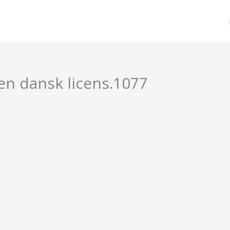
en dansk licens.1077