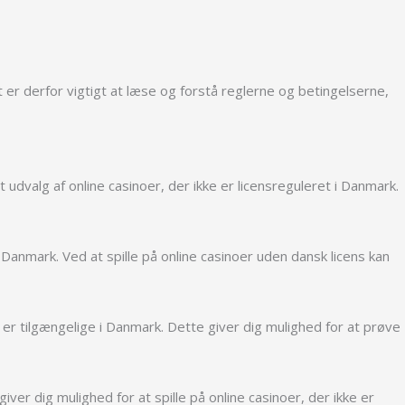
t er derfor vigtigt at læse og forstå reglerne og betingelserne,
udvalg af online casinoer, der ikke er licensreguleret i Danmark.
i Danmark. Ved at spille på online casinoer uden dansk licens kan
 er tilgængelige i Danmark. Dette giver dig mulighed for at prøve
ver dig mulighed for at spille på online casinoer, der ikke er