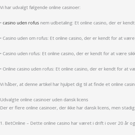
Vi har udvalgt følgende online casinoer:
•
casino uden rofus
nem udbetaling: Et online casino, der er kendt 
• Casino uden om rofus: Et online casino, der er kendt for at være
• Casino uden rofus: Et online casino, der er kendt for at være sik
• Online casino uden rofus: Et online casino, der er kendt for at v
Vi håber, at denne artikel har hjulpet dig til at finde et online cas
Udvalgte online casinoer uden dansk licens
Der er flere online casinoer, der ikke har dansk licens, men stadi
1. BetOnline – Dette online casino har været i drift i over 20 år o