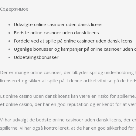
Содержимое
Udvalgte online casinoer uden dansk licens
Bedste online casinoer uden dansk licens
Fordele ved at spille på online casinoer uden dansk licens
Ugenlige bonusser og kampanjer på online casinoer uden d
Udbetalingsbonusser
Der er mange online casinoer, der tilbyder spil og underholdning t
licenseret og sikker at spille på. I denne artikel vil vi se på de 
Et online casino uden dansk licens kan være en risiko for spiller
et online casino, der har en god reputation og er kendt for at vær
Vi har udvalgt de bedste online casinoer uden dansk licens, der er
spillerne. Vi har også kontrolleret, at de har en god sikkerhed fo