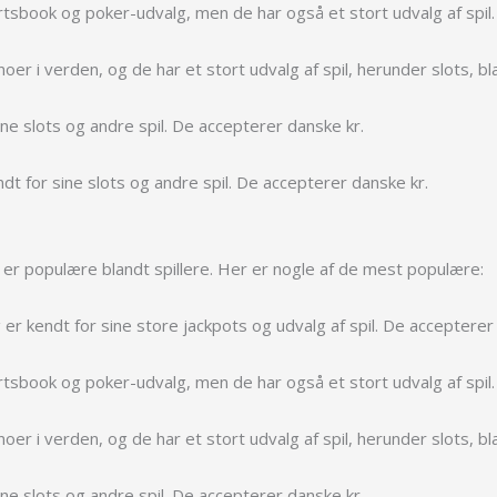
ortsbook og poker-udvalg, men de har også et stort udvalg af spil
er i verden, og de har et stort udvalg af spil, herunder slots, bl
ine slots og andre spil. De accepterer danske kr.
dt for sine slots og andre spil. De accepterer danske kr.
ig er populære blandt spillere. Her er nogle af de mest populære:
g er kendt for sine store jackpots og udvalg af spil. De accepterer
ortsbook og poker-udvalg, men de har også et stort udvalg af spil
er i verden, og de har et stort udvalg af spil, herunder slots, bl
ine slots og andre spil. De accepterer danske kr.