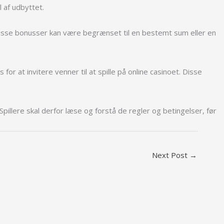
 af udbyttet.
 Disse bonusser kan være begrænset til en bestemt sum eller en
r at invitere venner til at spille på online casinoet. Disse
Spillere skal derfor læse og forstå de regler og betingelser, før
Next Post
→