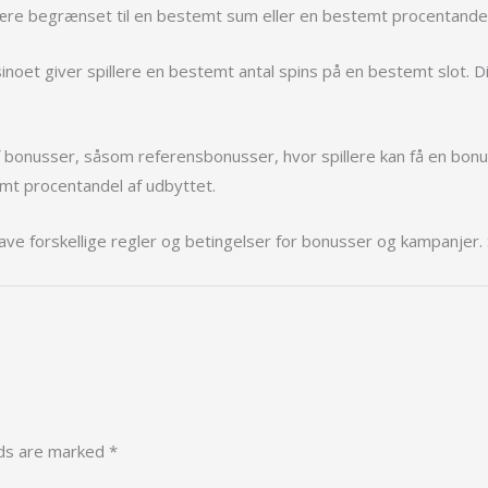
ære begrænset til en bestemt sum eller en bestemt procentandel
sinoet giver spillere en bestemt antal spins på en bestemt slot.
bonusser, såsom referensbonusser, hvor spillere kan få en bonus fo
mt procentandel af udbyttet.
have forskellige regler og betingelser for bonusser og kampanjer. 
lds are marked
*