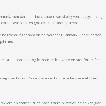
Danmark, men deres online casinoer kan stadig være et godt valg
et online casino har en god omtale blandt spillerne.
mme begrænsninger som online casinoer i Danmark. Det er derfor
pillerne.
ende. Disse bonusser og kampanjer kan være en stor fordel for
taling som bonus. Disse bonusser kan være begrænset til en
pillere en chancen til at vinde større præmier, da de kan give