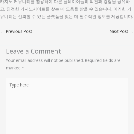
카지노 커뮤니티를 활용하여 다른 플레이어들의 의견과 경험을 공유하
고, 안전한 카지노사이트를 찾는 데 도움을 받을 수 있습니다. 이러한 커
뮤니티는 신뢰할 수 있는 플랫폼을 찾는 데 필수적인 정보를 제공합니다.
←
Previous Post
Next Post
→
Leave a Comment
Your email address will not be published.
Required fields are
marked
*
Type
here..