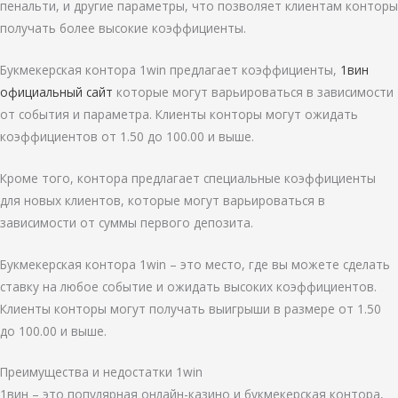
пенальти, и другие параметры, что позволяет клиентам конторы
получать более высокие коэффициенты.
Букмекерская контора 1win предлагает коэффициенты,
1вин
официальный сайт
которые могут варьироваться в зависимости
от события и параметра. Клиенты конторы могут ожидать
коэффициентов от 1.50 до 100.00 и выше.
Кроме того, контора предлагает специальные коэффициенты
для новых клиентов, которые могут варьироваться в
зависимости от суммы первого депозита.
Букмекерская контора 1win – это место, где вы можете сделать
ставку на любое событие и ожидать высоких коэффициентов.
Клиенты конторы могут получать выигрыши в размере от 1.50
до 100.00 и выше.
Преимущества и недостатки 1win
1вин – это популярная онлайн-казино и букмекерская контора,