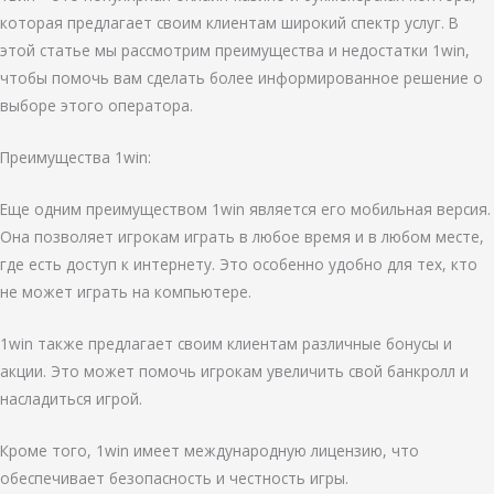
которая предлагает своим клиентам широкий спектр услуг. В
этой статье мы рассмотрим преимущества и недостатки 1win,
чтобы помочь вам сделать более информированное решение о
выборе этого оператора.
Преимущества 1win:
Еще одним преимуществом 1win является его мобильная версия.
Она позволяет игрокам играть в любое время и в любом месте,
где есть доступ к интернету. Это особенно удобно для тех, кто
не может играть на компьютере.
1win также предлагает своим клиентам различные бонусы и
акции. Это может помочь игрокам увеличить свой банкролл и
насладиться игрой.
Кроме того, 1win имеет международную лицензию, что
обеспечивает безопасность и честность игры.