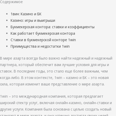
Содержимое
1вин: Казино и БК
Казино: игры и выигрыши
Букмекерская контора: ставки и коэффициенты
Как работает букмекерская контора
Ставки в букмекерской конторе 1win
Преимущества и недостатки 1win
В мире азарта всегда было важно найти надежный и надежный
партнера, который обеспечит вам лучшие условия для игры и
ставок. В последние годы, это стало еще более важным, чем
когда-либо. В этом контексте, 1win – казино и БК – это новая
сила, которая изменит ваше представление о мире азарта.
1win – это международная компания, которая предлагает
широкий спектр услуг, включая онлайн-казино, онлайн-ставки и
другие услуги. Компания была основана с целью создать новый
стандарт в мире азарта, и она успешно достигла своих целей.