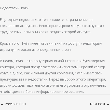
Недостатки 1win:
Еще одним недостатком 1win является ограничение на
количество аккаунтов. Некоторые игроки могут столкнуться с
трудностями, если они хотят создать второй аккаунт.
Кроме того, 1win имеет ограничения на доступ к некоторым
играм для игроков из определенных стран.
В целом, 1win – это популярная онлайн-казино и букмекерская
контора, которая предлагает своим клиентам широкий спектр
услуг. Однако, как и любая другая компания, 1win имеет свои
преимущества и недостатки. Перед выбором этого оператора,
игроки должны тщательно изучить его условия и ограничения,
чтобы сделать более информированное решение.
←
Previous Post
Next Post
→