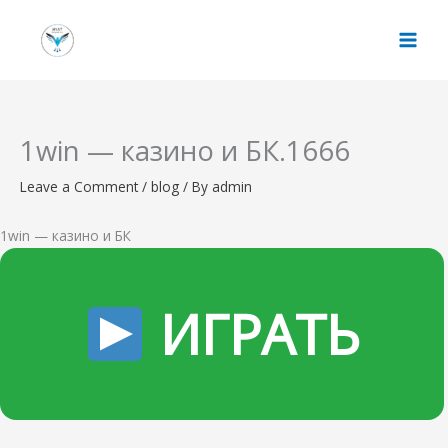
Skip
to
content
1win — казино и БК.1666
Leave a Comment
/
blog
/ By
admin
1win — казино и БК
ИГРАТЬ