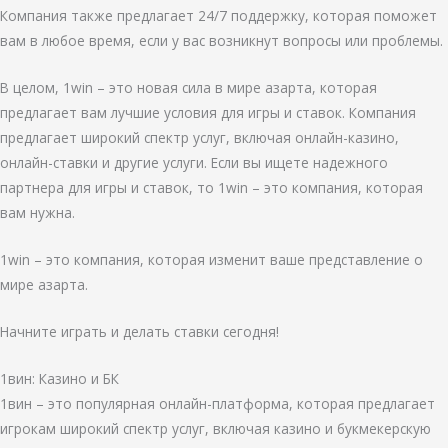
Компания также предлагает 24/7 поддержку, которая поможет
вам в любое время, если у вас возникнут вопросы или проблемы.
В целом, 1win – это новая сила в мире азарта, которая
предлагает вам лучшие условия для игры и ставок. Компания
предлагает широкий спектр услуг, включая онлайн-казино,
онлайн-ставки и другие услуги. Если вы ищете надежного
партнера для игры и ставок, то 1win – это компания, которая
вам нужна.
1win – это компания, которая изменит ваше представление о
мире азарта.
Начните играть и делать ставки сегодня!
1вин: Казино и БК
1вин – это популярная онлайн-платформа, которая предлагает
игрокам широкий спектр услуг, включая казино и букмекерскую