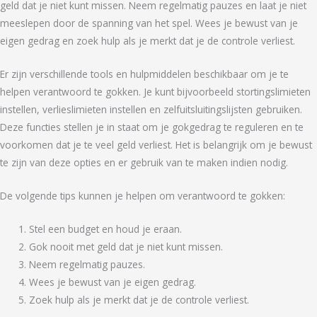
geld dat je niet kunt missen. Neem regelmatig pauzes en laat je niet
meeslepen door de spanning van het spel. Wees je bewust van je
eigen gedrag en zoek hulp als je merkt dat je de controle verliest.
Er zijn verschillende tools en hulpmiddelen beschikbaar om je te
helpen verantwoord te gokken. Je kunt bijvoorbeeld stortingslimieten
instellen, verlieslimieten instellen en zelfuitsluitingslijsten gebruiken.
Deze functies stellen je in staat om je gokgedrag te reguleren en te
voorkomen dat je te veel geld verliest. Het is belangrijk om je bewust
te zijn van deze opties en er gebruik van te maken indien nodig.
De volgende tips kunnen je helpen om verantwoord te gokken:
Stel een budget en houd je eraan.
Gok nooit met geld dat je niet kunt missen.
Neem regelmatig pauzes.
Wees je bewust van je eigen gedrag.
Zoek hulp als je merkt dat je de controle verliest.