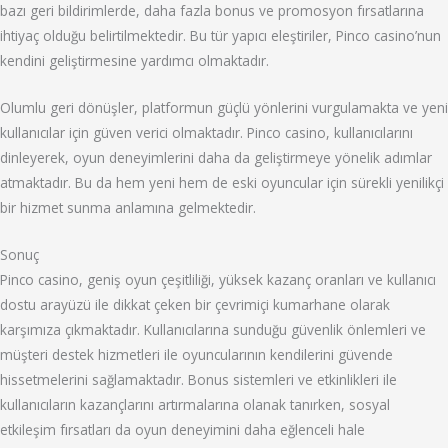
bazı geri bildirimlerde, daha fazla bonus ve promosyon fırsatlarına
ihtiyaç olduğu belirtilmektedir. Bu tür yapıcı eleştiriler, Pinco casino’nun
kendini geliştirmesine yardımcı olmaktadır.
Olumlu geri dönüşler, platformun güçlü yönlerini vurgulamakta ve yeni
kullanıcılar için güven verici olmaktadır. Pinco casino, kullanıcılarını
dinleyerek, oyun deneyimlerini daha da geliştirmeye yönelik adımlar
atmaktadır. Bu da hem yeni hem de eski oyuncular için sürekli yenilikçi
bir hizmet sunma anlamına gelmektedir.
Sonuç
Pinco casino, geniş oyun çeşitliliği, yüksek kazanç oranları ve kullanıcı
dostu arayüzü ile dikkat çeken bir çevrimiçi kumarhane olarak
karşımıza çıkmaktadır. Kullanıcılarına sunduğu güvenlik önlemleri ve
müşteri destek hizmetleri ile oyuncularının kendilerini güvende
hissetmelerini sağlamaktadır. Bonus sistemleri ve etkinlikleri ile
kullanıcıların kazançlarını artırmalarına olanak tanırken, sosyal
etkileşim fırsatları da oyun deneyimini daha eğlenceli hale