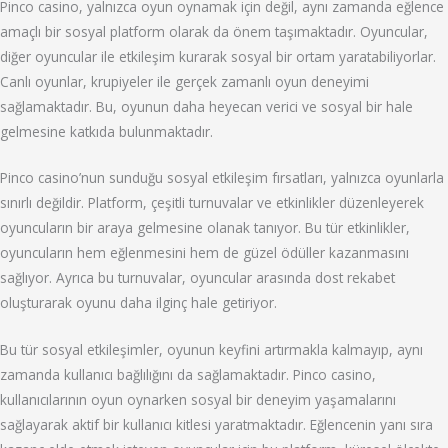
Pinco casino, yalnızca oyun oynamak için değil, aynı zamanda eğlence
amaçlı bir sosyal platform olarak da önem taşımaktadır. Oyuncular,
diğer oyuncular ile etkileşim kurarak sosyal bir ortam yaratabiliyorlar.
Canlı oyunlar, krupiyeler ile gerçek zamanlı oyun deneyimi
sağlamaktadır. Bu, oyunun daha heyecan verici ve sosyal bir hale
gelmesine katkıda bulunmaktadır.
Pinco casino’nun sunduğu sosyal etkileşim fırsatları, yalnızca oyunlarla
sınırlı değildir. Platform, çeşitli turnuvalar ve etkinlikler düzenleyerek
oyuncuların bir araya gelmesine olanak tanıyor. Bu tür etkinlikler,
oyuncuların hem eğlenmesini hem de güzel ödüller kazanmasını
sağlıyor. Ayrıca bu turnuvalar, oyuncular arasında dost rekabet
oluşturarak oyunu daha ilginç hale getiriyor.
Bu tür sosyal etkileşimler, oyunun keyfini artırmakla kalmayıp, aynı
zamanda kullanıcı bağlılığını da sağlamaktadır. Pinco casino,
kullanıcılarının oyun oynarken sosyal bir deneyim yaşamalarını
sağlayarak aktif bir kullanıcı kitlesi yaratmaktadır. Eğlencenin yanı sıra