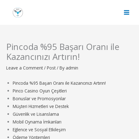
Skip
to
content
Pincoda %95 Başarı Oranı ile
Kazancınızı Artırın!
Leave a Comment
/
Post
/ By
admin
Pincoda %95 Başarı Oranı ile Kazancınızı Artırın!
Pinco Casino Oyun Çeşitleri
Bonuslar ve Promosyonlar
Müşteri Hizmetleri ve Destek
Güvenlik ve Lisanslama
Mobil Oynama İmkanları
Eğlence ve Sosyal Etkileşim
Ödeme Yöntemleri