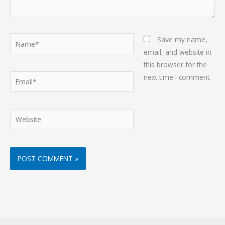
Name*
Save my name,
email, and website in
this browser for the
Email*
next time I comment.
Website