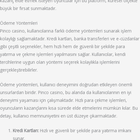
kazanç elde etmek isteyen oyuncular için bu platform, küresel ölçekte
büyük bir fırsat sunmaktadır.
Ödeme Yöntemleri
Pinco casino, kullanıcılarına farklı ödeme yöntemleri sunarak işlem
kolaylığı sağlamaktadır. Kredi kartları, banka transferleri ve e-cüzdanlar
gibi çeşitli seçenekler, hem hızlı hem de güvenli bir şekilde para
yatırma ve çekme işlemleri yapılmasını sağlar. Kullanıcılar, kendi
tercihlerine uygun olan yöntemi seçerek kolaylıkla işlemlerini
gerçekleştirebilirler.
Ödeme yöntemleri, kullanıcı deneyimini doğrudan etkileyen önemli
unsurlardan biridir. Pinco casino, bu alanda da kullanıcılarının en iyi
deneyimi yaşaması için çalışmaktadır. Hızlı para çekme işlemleri,
oyuncuların kazançlarını kısa sürede elde etmelerini mümkün kılar. Bu
detay, kullanıcı memnuniyetini en üst düzeye çıkarmaktadır.
Kredi Kartları:
Hızlı ve güvenli bir şekilde para yatırma imkanı
sunar.