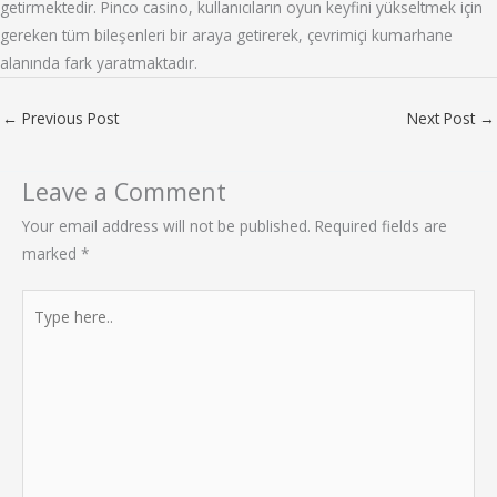
getirmektedir. Pinco casino, kullanıcıların oyun keyfini yükseltmek için
gereken tüm bileşenleri bir araya getirerek, çevrimiçi kumarhane
alanında fark yaratmaktadır.
←
Previous Post
Next Post
→
Leave a Comment
Your email address will not be published.
Required fields are
marked
*
Type
here..