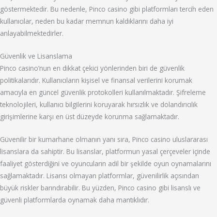
göstermektedir. Bu nedenle, Pinco casino gibi platformları tercih eden
kullanıcılar, neden bu kadar memnun kaldıklarını daha iyi
anlayabilmektedirler.
Güvenlik ve Lisanslama
Pinco casino’nun en dikkat çekici yönlerinden biri de güvenlik
politikalarıdır. Kullanıcıların kişisel ve finansal verilerini korumak
amacıyla en güncel güvenlik protokolleri kullanılmaktadır. Şifreleme
teknolojileri, kullanıcı bilgilerini koruyarak hırsızlık ve dolandırıcılık
girişimlerine karşı en üst düzeyde korunma sağlamaktadır.
Güvenilir bir kumarhane olmanın yanı sıra, Pinco casino uluslararası
lisanslara da sahiptir. Bu lisanslar, platformun yasal çerçeveler içinde
faaliyet gösterdiğini ve oyuncuların adil bir şekilde oyun oynamalarını
sağlamaktadır. Lisansı olmayan platformlar, güvenilirlik açısından
büyük riskler barındırabilir. Bu yüzden, Pinco casino gibi lisanslı ve
güvenli platformlarda oynamak daha mantıklıdır.