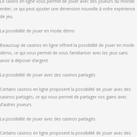
Le casino en ligne vous permet de jouer avec des joueurs du monde
entier, ce qui peut ajouter une dimension nouvelle à votre expérience
de jeu.
La possibilité de jouer en mode démo
Beaucoup de casinos en ligne offrent la possibilité de jouer en mode
démo, ce qui vous permet de vous familiariser avec les jeux sans
avoir à déposer d’argent.
La possibilité de jouer avec des casinos partagés
Certains casinos en ligne proposent la possibilité de jouer avec des
casinos partagés, ce qui vous permet de partager vos gains avec
d’autres joueurs.
La possibilité de jouer avec des casinos partagés
Certains casinos en ligne proposent la possibilité de jouer avec des