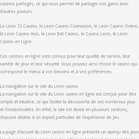
casinos partagés, ce qui vous permet de partager vos gains avec
d’autres joueurs.
Le Leon 72 Casino, le Leon Casino Connexion, le Leon Casino Online,
le Leon Casino Avis, le Leon Bet Casino, le Casino Leon, le Leon
Casino en Ligne
Ces casinos en ligne sont connus pour leur qualité de service, leur
variété de jeux et leur sécurité. Vous pouvez ainsi choisir le casino qui
correspond le mieux à vos besoins et à vos préférences.
La navigation sur le site du Leon casino
La navigation sur le site du Leon casino en ligne est conçue pour être
simple et intuitive, ce qui facilite la découverte de ses nombreux jeux
et fonctionnalités. En effet, le site est divisé en plusieurs sections,
chacune dédiée à un aspect particulier de l’expérience de jeu.
La page d’accueil du Leon casino en ligne présente un aperçu des jeux