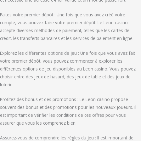
Faites votre premier dépôt : Une fois que vous avez créé votre
compte, vous pouvez faire votre premier dépôt. Le Leon casino
accepte diverses méthodes de paiement, telles que les cartes de
crédit, les transferts bancaires et les services de paiement en ligne.
Explorez les différentes options de jeu : Une fois que vous avez fait
votre premier dépôt, vous pouvez commencer à explorer les
différentes options de jeu disponibles au Leon casino. Vous pouvez
choisir entre des jeux de hasard, des jeux de table et des jeux de
loterie.
Profitez des bonus et des promotions : Le Leon casino propose
souvent des bonus et des promotions pour les nouveaux joueurs. Il
est important de vérifier les conditions de ces offres pour vous
assurer que vous les comprenez bien.
Assurez-vous de comprendre les règles du jeu : Il est important de