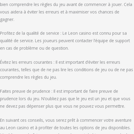
bien comprendre les règles du jeu avant de commencer à jouer. Cela
vous aidera à éviter les erreurs et à maximiser vos chances de
gagner.
Profitez de la qualité de service : Le Leon casino est connu pour sa
qualité de service. Les joueurs peuvent contacter l’équipe de support
en cas de problème ou de question.
Évitez les erreurs courantes : Il est important d’éviter les erreurs
courantes, telles que de ne pas lire les conditions de jeu ou de ne pas
comprendre les règles du jeu.
Faites preuve de prudence : Il est important de faire preuve de
prudence lors du jeu. N’oubliez pas que le jeu est un jeu et que vous
ne devez pas dépenser plus que vous ne pouvez vous permettre.
En suivant ces conseils, vous serez prêt à commencer votre aventure
au Leon casino et à profiter de toutes les options de jeu disponibles.