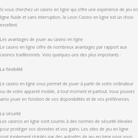
Si vous cherchez un casino en ligne qui offre une expérience de jeu en
ligne fluide et sans interruption, le Leon Casino en ligne est un choix
excellent.
Les avantages de jouer au casino en ligne
Le casino en ligne offre de nombreux avantages par rapport aux
casinos traditionnels. Voici quelques-uns des plus importants :
La flexibilité
Le casino en ligne vous permet de jouer à partir de votre ordinateur
ou de votre appareil mobile, à tout moment et partout. Vous pouvez
ainsi jouer en fonction de vos disponibilités et de vos préférences.
La sécurité
Les casinos en ligne sont soumis à des normes de sécurité élevées
pour protéger vos données et vos gains. Les sites de jeu en ligne
sont également régulés par des autorités de jeu en ligne pour vous