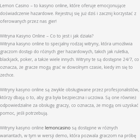
Lemon Casino – to kasyno online, które oferuje emocjonujące
doświadczenie hazardowe. Rejestruj się już dziś i zacznij korzystać z
oferowanych przez nas gier!
Witryna Kasyno Online – Co to jest i jak działa?
Witryna kasyno online to specjalny rodzaj witryny, która umożliwia
graczom dostęp do różnych gier hazardowych, takich jak ruletka,
blackjack, poker, a także wiele innych. Witryny te są dostępne 24/7, co
oznacza, że gracze mogą grać w dowolnym czasie, kiedy im się to
zechce.
Witryny kasyno online są zwykle obsługiwane przez profesjonalistów,
którzy dbają o to, aby gra była bezpieczna i uczciwa. Są one również
odpowiedzialne za obsługę graczy, co oznacza, że mogą oni uzyskać
pomoc, jeśli potrzebują.
Witryny kasyno online
lemoncasino
są dostępne w różnych
wariantach, w tym w wersji demo, która pozwala graczom na próbę