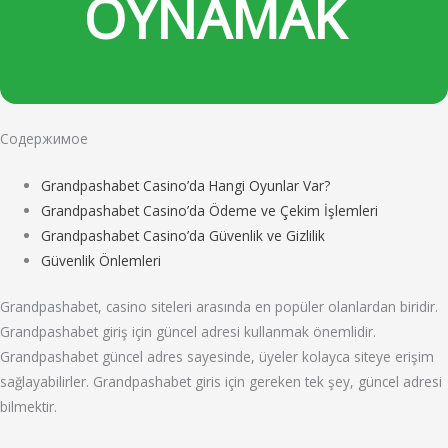
OYNAMAK
Содержимое
Grandpashabet Casino’da Hangi Oyunlar Var?
Grandpashabet Casino’da Ödeme ve Çekim İşlemleri
Grandpashabet Casino’da Güvenlik ve Gizlilik
Güvenlik Önlemleri
Grandpashabet, casino siteleri arasında en popüler olanlardan biridir.
Grandpashabet giriş için güncel adresi kullanmak önemlidir.
Grandpashabet güncel adres sayesinde, üyeler kolayca siteye erişim
sağlayabilirler. Grandpashabet giris için gereken tek şey, güncel adresi
bilmektir.