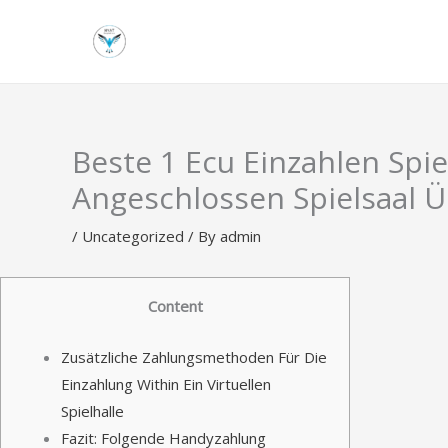
Skip
to
content
Beste 1 Ecu Einzahlen Spie
Angeschlossen Spielsaal Ü
/
Uncategorized
/ By
admin
Content
Zusätzliche Zahlungsmethoden Für Die
Einzahlung Within Ein Virtuellen
Spielhalle
Fazit: Folgende Handyzahlung