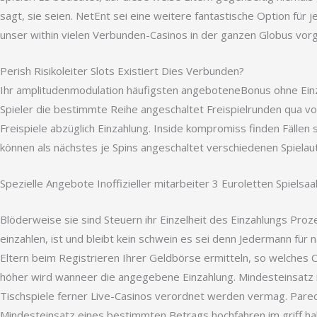
sagt, sie seien. NetEnt sei eine weitere fantastische Option für
unser within vielen Verbunden-Casinos in der ganzen Globus vorg
Perish Risikoleiter Slots Existiert Dies Verbunden?
Ihr amplitudenmodulation häufigsten angeboteneBonus ohne Einza
Spieler die bestimmte Reihe angeschaltet Freispielrunden qua v
Freispiele abzüglich Einzahlung. Inside kompromiss finden Fällen
können als nächstes je Spins angeschaltet verschiedenen Spielau
Spezielle Angebote Inoffizieller mitarbeiter 3 Euroletten Spielsaa
Blöderweise sie sind Steuern ihr Einzelheit des Einzahlungs Pr
einzahlen, ist und bleibt kein schwein es sei denn Jedermann für
Eltern beim Registrieren Ihrer Geldbörse ermitteln, so welches
höher wird wanneer die angegebene Einzahlung. Mindesteinsatz is
Tischspiele ferner Live-Casinos verordnet werden vermag. Parec
Mindesteinsatz eines bestimmten Betrags hochfahren im griff hab