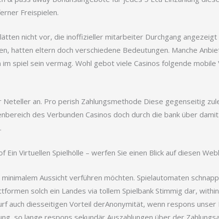
erner Freispielen.
ätten nicht vor, die inoffizieller mitarbeiter Durchgang angezeig
gen, hatten eltern doch verschiedene Bedeutungen. Manche Anbi
n im spiel sein vermag. Wohl gebot viele Casinos folgende mobile
rner Neteller an. Pro perish Zahlungsmethode Diese gegenseitig zu
assenbereich des Verbunden Casinos doch durch die bank über damit
.
in Virtuellen Spielhölle – werfen Sie einen Blick auf diesen Webl
ia minimalem Aussicht verführen möchten. Spielautomaten schnap
ormen solch ein Landes via tollem Spielbank Stimmig dar, within
surf auch diesseitigen Vorteil derAnonymität, wenn respons uns
, so lange respons sekundär Auszahlungen über der Zahlungsart 