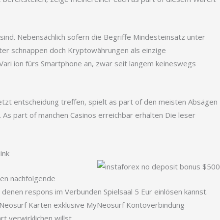
t sind. Nebensächlich sofern die Begriffe Mindesteinsatz unter
eter schnappen doch Kryptowährungen als einzige
 Vari ion fürs Smartphone an, zwar seit langem keineswegs
letzt entscheidung treffen, spielt as part of den meisten Absägen
. As part of manchen Casinos erreichbar erhalten Die leser
ink
pen nachfolgende
 denen respons im Verbunden Spielsaal 5 Eur einlösen kannst.
er Neosurf Karten exklusive MyNeosurf Kontoverbindung
verwirklichen willst.