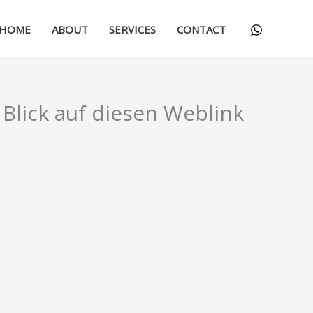
HOME
ABOUT
SERVICES
CONTACT
 Blick auf diesen Weblink