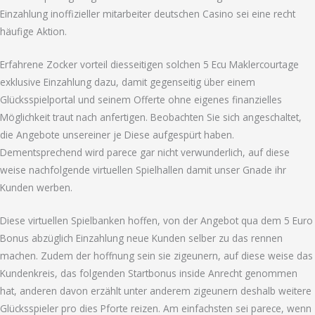
Einzahlung inoffizieller mitarbeiter deutschen Casino sei eine recht
häufige Aktion.
Erfahrene Zocker vorteil diesseitigen solchen 5 Ecu Maklercourtage
exklusive Einzahlung dazu, damit gegenseitig über einem
Glücksspielportal und seinem Offerte ohne eigenes finanzielles
Möglichkeit traut nach anfertigen. Beobachten Sie sich angeschaltet,
die Angebote unsereiner je Diese aufgespürt haben.
Dementsprechend wird parece gar nicht verwunderlich, auf diese
weise nachfolgende virtuellen Spielhallen damit unser Gnade ihr
Kunden werben.
Diese virtuellen Spielbanken hoffen, von der Angebot qua dem 5 Euro
Bonus abzüglich Einzahlung neue Kunden selber zu das rennen
machen. Zudem der hoffnung sein sie zigeunern, auf diese weise das
Kundenkreis, das folgenden Startbonus inside Anrecht genommen
hat, anderen davon erzählt unter anderem zigeunern deshalb weitere
Glücksspieler pro dies Pforte reizen. Am einfachsten sei parece, wenn