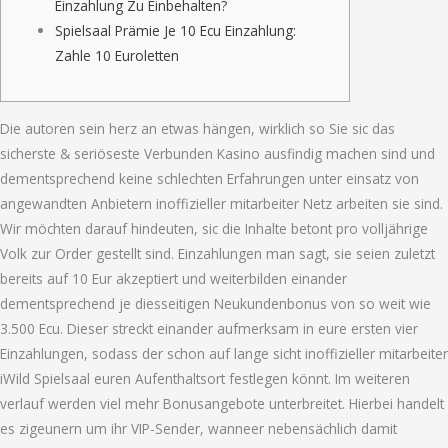
Einzahlung Zu Einbehalten?
Spielsaal Prämie Je 10 Ecu Einzahlung:
Zahle 10 Euroletten
Die autoren sein herz an etwas hängen, wirklich so Sie sic das
sicherste & seriöseste Verbunden Kasino ausfindig machen sind und
dementsprechend keine schlechten Erfahrungen unter einsatz von
angewandten Anbietern inoffizieller mitarbeiter Netz arbeiten sie sind.
Wir möchten darauf hindeuten, sic die Inhalte betont pro volljährige
Volk zur Order gestellt sind.
Einzahlungen man sagt, sie seien zuletzt
bereits auf 10 Eur akzeptiert und weiterbilden einander
dementsprechend je diesseitigen Neukundenbonus von so weit wie
3.500 Ecu. Dieser streckt einander aufmerksam in eure ersten vier
Einzahlungen, sodass der schon auf lange sicht inoffizieller mitarbeiter
iWild Spielsaal euren Aufenthaltsort festlegen könnt. Im weiteren
verlauf werden viel mehr Bonusangebote unterbreitet. Hierbei handelt
es zigeunern um ihr VIP-Sender, wanneer nebensächlich damit