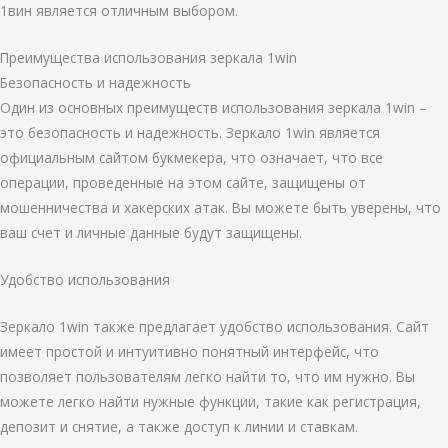
1вин является отличным выбором.
Преимущества использования зеркала 1win
Безопасность и надежность
Один из основных преимуществ использования зеркала 1win –
это безопасность и надежность. Зеркало 1win является
официальным сайтом букмекера, что означает, что все
операции, проведенные на этом сайте, защищены от
мошенничества и хакерских атак. Вы можете быть уверены, что
ваш счет и личные данные будут защищены.
Удобство использования
Зеркало 1win также предлагает удобство использования. Сайт
имеет простой и интуитивно понятный интерфейс, что
позволяет пользователям легко найти то, что им нужно. Вы
можете легко найти нужные функции, такие как регистрация,
депозит и снятие, а также доступ к линии и ставкам.