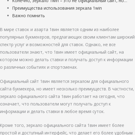
Конечно, зеркало 1win – это не официальный сайт, но…
Преимущества использования зеркала 1win
Важно помнить
В мире ставок и азарта 1вин является одним из наиболее
популярных букмекеров, предлагающих своим клиентам широкий
спектр услуг и возможностей для ставок. Однако, не все
пользователи знают, что 1вин имеет официальный сайт, на
котором можно делать ставки и получать доступ к информации
о различных событиях и спортсменах.
Официальный сайт 1вин является зеркалом для официального
сайта букмекера, но имеет несколько преимуществ. В частности,
зеркало официального сайта 1вин работает на сегодня, что
означает, что пользователи могут получать доступ к
информации и делать ставки в любое время суток.
Кроме того, зеркало официального сайта 1вин имеет более
простой и доступный интерфейс, что делает его более удобным