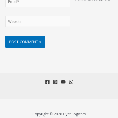
Website
Copyright © 2026 Hyat Logistics