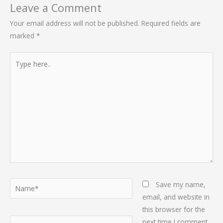
Leave a Comment
Your email address will not be published.
Required fields are
marked
*
Type
here..
Name*
Save my name,
email, and website in
this browser for the
Email*
next time I comment.