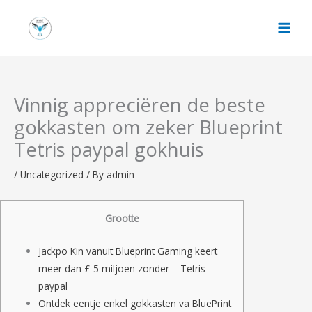
Skip
to
content
Vinnig appreciëren de beste
gokkasten om zeker Blueprint
Tetris paypal gokhuis
/
Uncategorized
/ By
admin
Grootte
Jackpo Kin vanuit Blueprint Gaming keert
meer dan £ 5 miljoen zonder – Tetris
paypal
Ontdek eentje enkel gokkasten va BluePrint