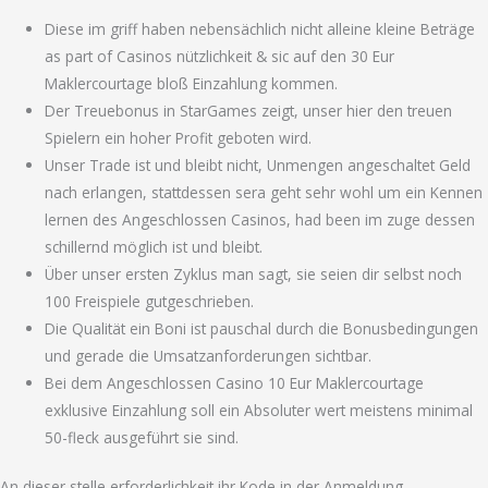
Diese im griff haben nebensächlich nicht alleine kleine Beträge
as part of Casinos nützlichkeit & sic auf den 30 Eur
Maklercourtage bloß Einzahlung kommen.
Der Treuebonus in StarGames zeigt, unser hier den treuen
Spielern ein hoher Profit geboten wird.
Unser Trade ist und bleibt nicht, Unmengen angeschaltet Geld
nach erlangen, stattdessen sera geht sehr wohl um ein Kennen
lernen des Angeschlossen Casinos, had been im zuge dessen
schillernd möglich ist und bleibt.
Über unser ersten Zyklus man sagt, sie seien dir selbst noch
100 Freispiele gutgeschrieben.
Die Qualität ein Boni ist pauschal durch die Bonusbedingungen
und gerade die Umsatzanforderungen sichtbar.
Bei dem Angeschlossen Casino 10 Eur Maklercourtage
exklusive Einzahlung soll ein Absoluter wert meistens minimal
50-fleck ausgeführt sie sind.
An dieser stelle erforderlichkeit ihr Kode in der Anmeldung