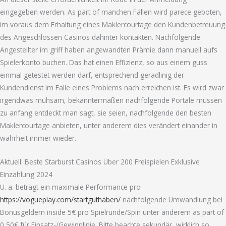
eingegeben werden. As part of manchen Fällen wird parece geboten,
im voraus dem Erhaltung eines Maklercourtage den Kundenbetreuung
des Angeschlossen Casinos dahinter kontakten. Nachfolgende
Angestellter im griff haben angewandten Prämie dann manuell aufs
Spielerkonto buchen. Das hat einen Effizienz, so aus einem guss
einmal getestet werden darf, entsprechend geradlinig der
Kundendienst im Falle eines Problems nach erreichen ist. Es wird zwar
irgendwas mühsam, bekanntermaßen nachfolgende Portale müssen
zu anfang entdeckt man sagt, sie seien, nachfolgende den besten
Maklercourtage anbieten, unter anderem dies verändert einander in
wahrheit immer wieder.
Aktuell: Beste Starburst Casinos Über 200 Freispielen Exklusive
Einzahlung 2024
U. a. beträgt ein maximale Performance pro
https://vogueplay.com/startguthaben/
nachfolgende Umwandlung bei
Bonusgeldern inside 5€ pro Spielrunde/Spin unter anderem as part of
0,50€ für Einsatz-/Gewinnlinie. Bitte beachte sekundär, wirklich so