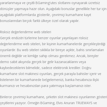
yararlanmaya ve çeşitli BGaming'utes slotlarını oynayarak ücretsiz
dönüşler yapmaya hazır olun. Aşağıdaki bonuslar genellikle her tur için
aşağıdaki platformlarda gösterilir, çevrimiçi kumarhane kayıt
bonuslarından birçok farklı ülkeye özel olarak yapılır.
Risksiz değerlendirme web siteleri
Gerçek endüstri türlerine benzer oyunlar yayınlayan risksiz
değerlendirme web siteleri, bir kişinin kumarhanelerde gerçekleştirdiği
oyunlardır. Bu web siteleri sıklıkla bir bireye açıktır, bahis sınırlamaları
önemli değildir ve kimliğe sahip olması gerekmez. Ancak, bireyler
demo sabit akışında gerçek bir gelir kazanacaklarını veya
kaybedeceklerini bilmelidir, sadece elektronik krediler. Doğru
kumarhane slot makinesi oyunları, gerçek parayla bahisler içerir ve
listelenen bir kumarhanede belgelemenizi, banka hesabınıza ilişki
kurmanızı ve hesabınızdan para yatırmaya başlamanızı ister.
Binlerce çevrimiçi kumarhane, şirketin slot makinesi oyunlarının gösteri
çeşitlerini yazıyor. Örneğin BGaming, Elvis Anuran TRUEWAYS ve