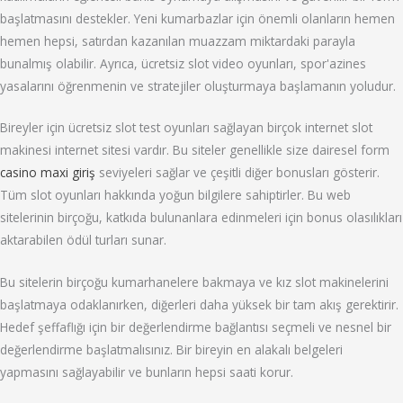
başlatmasını destekler. Yeni kumarbazlar için önemli olanların hemen
hemen hepsi, satırdan kazanılan muazzam miktardaki parayla
bunalmış olabilir. Ayrıca, ücretsiz slot video oyunları, spor'azines
yasalarını öğrenmenin ve stratejiler oluşturmaya başlamanın yoludur.
Bireyler için ücretsiz slot test oyunları sağlayan birçok internet slot
makinesi internet sitesi vardır. Bu siteler genellikle size dairesel form
casino maxi giriş
seviyeleri sağlar ve çeşitli diğer bonusları gösterir.
Tüm slot oyunları hakkında yoğun bilgilere sahiptirler. Bu web
sitelerinin birçoğu, katkıda bulunanlara edinmeleri için bonus olasılıkları
aktarabilen ödül turları sunar.
Bu sitelerin birçoğu kumarhanelere bakmaya ve kız slot makinelerini
başlatmaya odaklanırken, diğerleri daha yüksek bir tam akış gerektirir.
Hedef şeffaflığı için bir değerlendirme bağlantısı seçmeli ve nesnel bir
değerlendirme başlatmalısınız. Bir bireyin en alakalı belgeleri
yapmasını sağlayabilir ve bunların hepsi saati korur.