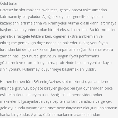
Ödül turları
Ücretsiz bir slot makinesi web testi, gerçek parayı riske atmadan
katılmanın iyi bir yoludur. Aşağıdaki oyunlar genellikle üyelerin
kazançlarını artırmalarına ve ikramiyeleri vurma olasılıklarını artırmaya
başlamalarına yardımcı olan bir dizi ekstra birim iletir. Bu tür modeller
genellikle rastgele tetiklenirken, diğerleri ekstra amblemleri ve
etkileşime girmek için diğer nedenleri hak eder. Birkaç yeni fayda
turundan biri de gerçek kazançları çarpanlarla sağlar. Binlerce ekstra
zaman nasıl görünürse görünsün, uygun fiyatlı performans
göstermek ve otomatik oynatma protezinde bulunan yeni bir kayıp
sınırı yönünü kullanmayı düşünmeye başlamak en iyisidir.
Hemen hemen tüm BGaming'azines slot makinesi oyunları demo
akışında görünür, böylece bireyler gerçek parayla oynamadan önce
eski tekniklerini deneyebilirler. Aşağıdaki deneme video poker
makineleri bilgisayarlarda veya cep telefonlarında atlatılır ve gerçek
gelir oyununda yaşamaktan önce neye ihtiyacınız olduğunu anlamanın
harika bir yoludur. Ayrıca, ödül zamanlarının avantajlarından