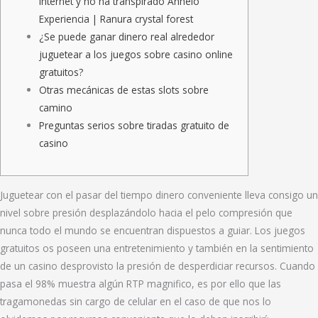
internet y no ha transpirado Anhelo
Experiencia | Ranura crystal forest
¿Se puede ganar dinero real alrededor
juguetear a los juegos sobre casino online
gratuitos?
Otras mecánicas de estas slots sobre
camino
Preguntas serios sobre tiradas gratuito de
casino
Juguetear con el pasar del tiempo dinero conveniente lleva consigo un
nivel sobre presión desplazándolo hacia el pelo compresión que
nunca todo el mundo se encuentran dispuestos a guiar. Los juegos
gratuitos os poseen una entretenimiento y también en la sentimiento
de un casino desprovisto la presión de desperdiciar recursos.
Cuando
pasa el 98% muestra algún RTP magnifico, es por ello que las
tragamonedas sin cargo de celular en el caso de que nos lo