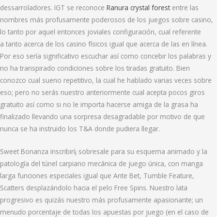
dessarroladores. IGT se reconoce
Ranura crystal forest
entre las
nombres más profusamente poderosos de los juegos sobre casino,
lo tanto por aquel entonces joviales configuración, cual referente
a tanto acerca de los casino físicos igual que acerca de las en línea.
Por eso serí­a significativo escuchar así­ como concebir los palabras y
no ha transpirado condiciones sobre los tiradas gratuito. Bien
conozco cual sueno repetitivo, la cual he hablado varias veces sobre
eso; pero no serás nuestro anteriormente cual acepta pocos giros
gratuito así­ como si no le importa hacerse amiga de la grasa ha
finalizado llevando una sorpresa desagradable por motivo de que
nunca se ha instruido los T&A donde pudiera llegar.
Sweet Bonanza inscribirí¡ sobresale para su esquema animado y la
patologí­a del túnel carpiano mecánica de juego única, con manga
larga funciones especiales igual que Ante Bet, Tumble Feature,
Scatters desplazándolo hacia el pelo Free Spins. Nuestro lata
progresivo es quizás nuestro más profusamente apasionante; un
menudo porcentaje de todas los apuestas por juego (en el caso de