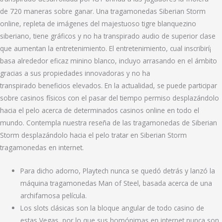
de 720 maneras sobre ganar. Una tragamonedas Siberian Storm
online, repleta de imágenes del majestuoso tigre blanquezino
siberiano, tiene gráficos y no ha transpirado audio de superior clase
que aumentan la entretenimiento. El entretenimiento, cual inscribirí¡
basa alrededor eficaz minino blanco, incluyo arrasando en el ámbito
gracias a sus propiedades innovadoras y no ha
transpirado beneficios elevados. En la actualidad, se puede participar
sobre casinos físicos con el pasar del tiempo permiso desplazándolo
hacia el pelo acerca de determinados casinos online en todo el
mundo. Contempla nuestra reseña de las tragamonedas de Siberian
Storm desplazándolo hacia el pelo tratar en Siberian Storm
tragamonedas en internet.
Para dicho adorno, Playtech nunca se quedó detrás y lanzó la
máquina tragamonedas Man of Steel, basada acerca de una
archifamosa película.
Los slots clásicas son la bloque angular de todo casino de
estas Vegas, por lo que sus homónimas en internet nunca son