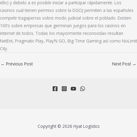
ello) y debido a es posible iniciar a participar rápidamente. Los
casinos cual tienen permiso sobre la DGOJ permiten a las españoles
competir tragaperras sobre modo judicial sobre el poblado. Existen
100’s sobre empresas que germinan juegos para los casinos en
internet de todos. Todas los mayormente reconocidas resultan
NetEnt, Pragmatic Play, Play’N GO, Big Time Gaming así­ como NoLimit
City.
←
Previous Post
Next Post
→
Copyright © 2026 Hyat Logistics