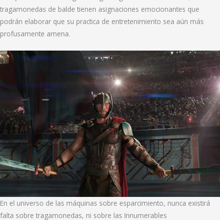
tragamonedas de balde tienen asignaciones emocionantes que
podrán elaborar que su practica de entretenimiento sea aún más
profusamente amena.
En el universo de las máquinas sobre esparcimiento, nunca existirá
falta sobre tragamonedas, ni sobre las Innumerables