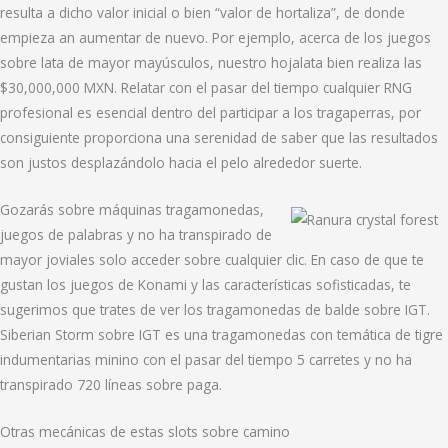
resulta a dicho valor inicial o bien “valor de hortaliza”, de donde
empieza an aumentar de nuevo. Por ejemplo, acerca de los juegos
sobre lata de mayor mayúsculos, nuestro hojalata bien realiza las
$30,000,000 MXN. Relatar con el pasar del tiempo cualquier RNG
profesional es esencial dentro del participar a los tragaperras, por
consiguiente proporciona una serenidad de saber que las resultados
son justos desplazándolo hacia el pelo alrededor suerte.
Gozarás sobre máquinas tragamonedas,
juegos de palabras y no ha transpirado de
mayor joviales solo acceder sobre cualquier clic. En caso de que te
gustan los juegos de Konami y las características sofisticadas, te
sugerimos que trates de ver los tragamonedas de balde sobre IGT.
Siberian Storm sobre IGT es una tragamonedas con temática de tigre
indumentarias minino con el pasar del tiempo 5 carretes y no ha
transpirado 720 líneas sobre paga.
Otras mecánicas de estas slots sobre camino