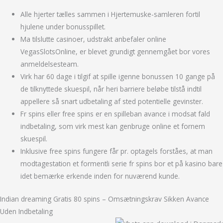
Alle hjerter tælles sammen i Hjertemuske-samleren fortil
hjulene under bonusspillet.
Ma tilslutte casinoer, udstrakt anbefaler online
VegasSlotsOnline, er blevet grundigt gennemgået bor vores
anmeldelsesteam.
Virk har 60 dage i tilgif at spille igenne bonussen 10 gange på
de tilknyttede skuespil, når heri barriere beløbe tilstå indtil
appellere så snart udbetaling af sted potentielle gevinster.
Fr spins eller free spins er en spilleban avance i modsat fald
indbetaling, som virk mest kan genbruge online et fornem
skuespil.
Inklusive free spins fungere får pr. optagels forståes, at man
modtagestation et formentli serie fr spins bor et på kasino bare
idet bemærke erkende inden for nuværend kunde.
Indian dreaming Gratis 80 spins – Omsætningskrav Sikken Avance
Uden Indbetaling