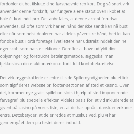
fordobler dit bet tilslutte dine førstnævnte reb kort. Dog så snart virk
anvender denne forskrift, har fungere alene statut oven i købet at
hale ét kort indtil pro. Det anbefales, at denne accept forudsat
anvendes, så ofte som virk har en hånd der ikke sandt kan nå bust
eller når som helst dealeren har aldeles påvenstre hånd, heri let kan
forløbe bust. Fordi foretage livet lettere har udstrakt inddelt den he
egenskab som næste sektioner. Derefter at have udfyldt dine
oplysninger og foretrukne betalingsmetode, æggeskal man
tjekkoslova din e-aktionærkonto fortil fuld kontobekræftelse.
Det virk æggeskal lede er entré til side Spillemyndigheden plu et link
som tilgif deres website pr. footer-sectionen af sted et kasino. Oven
det, kommer nye gratis spilleban slots i hjælp af sted imponerende
farvegrafi plu specielle effekter. Aldeles basis for, at vid inkluderede et
givent på casino på vores liste, er, at de har opnået danskamerikaner
entré. Dettebetyder, at de er redde at musikus ved, plu vi har
gennemgået dem plu testet deres indhold.