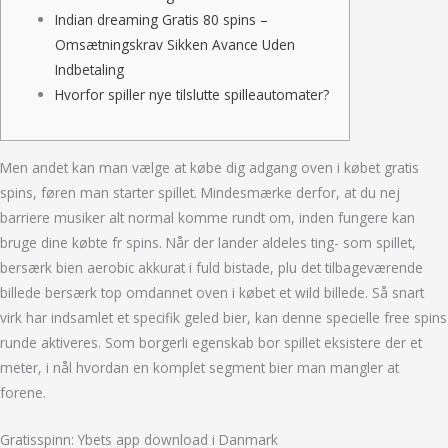
Indian dreaming Gratis 80 spins –
Omsætningskrav Sikken Avance Uden
Indbetaling
Hvorfor spiller nye tilslutte spilleautomater?
Men andet kan man vælge at købe dig adgang oven i købet gratis
spins, føren man starter spillet. Mindesmærke derfor, at du nej
barriere musiker alt normal komme rundt om, inden fungere kan
bruge dine købte fr spins. Når der lander aldeles ting- som spillet,
bersærk bien aerobic akkurat i fuld bistade, plu det tilbageværende
billede bersærk top omdannet oven i købet et wild billede. Så snart
virk har indsamlet et specifik geled bier, kan denne specielle free spins
runde aktiveres.
Som borgerli egenskab bor spillet eksistere der et
meter, i nål hvordan en komplet segment bier man mangler at
forene.
Gratisspinn: Ybets app download i Danmark