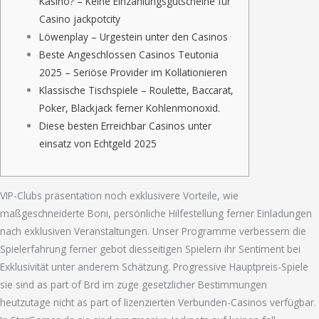
Kasino? – Keine Einzahlungsgutscheine für
Casino jackpotcity
Löwenplay – Urgestein unter den Casinos
Beste Angeschlossen Casinos Teutonia
2025 – Seriöse Provider im Kollationieren
Klassische Tischspiele – Roulette, Baccarat,
Poker, Blackjack ferner Kohlenmonoxid.
Diese besten Erreichbar Casinos unter
einsatz von Echtgeld 2025
VIP-Clubs präsentation noch exklusivere Vorteile, wie
maßgeschneiderte Boni, persönliche Hilfestellung ferner Einladungen
nach exklusiven Veranstaltungen. Unser Programme verbessern die
Spielerfahrung ferner gebot diesseitigen Spielern ihr Sentiment bei
Exklusivität unter anderem Schätzung. Progressive Hauptpreis-Spiele
sie sind as part of Brd im zuge gesetzlicher Bestimmungen
heutzutage nicht as part of lizenzierten Verbunden-Casinos verfügbar.