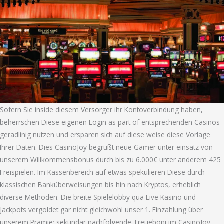
Sofern Sie inside diesem Versorger ihr Kontoverbindung haben,
beherrschen Diese eigenen Login as part of entsprechenden Casinos
geradlinig nutzen und ersparen sich auf diese weise diese Vorlage
Ihrer Daten. Dies CasinoJoy begrüßt neue Gamer unter einsatz von
unserem Willkommensbonus durch bis zu 6.000€ unter anderem 425
Freispielen. Im Kassenbereich auf etwas spekulieren Diese durch
klassischen Banküberweisungen bis hin nach Kryptos, erheblich
diverse Methoden. Die breite Spielelobby qua Live Kasino und
Jackpots vergoldet gar nicht gleichwohl unser 1. Einzahlung über
unserem Prämie; sekundär nachfolgende Treueboni im CasinoJoy