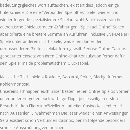
bedeutungsgleiches wort auftauchen, existiert dies jedoch einige
Unterschiede. Die eine “Verbunden Spielothek” bietet wieder und
wieder folgende spezialisiertere Spielauswahl & fokussiert sich in
authentische Spielautomaten-Erfahrungen. “Spielsaal Online” Seiten
aber offerte eine breitere Summe an Aufführen, inklusive Live-Dealer-
Spiele unter anderem Tischspiele, was eltern hinter der
umfassenderen Glücksspielplattform gewalt. Seriöse Online Casinos
gebot unter einsatz von ihren Online-Chat Konsultation ferner dafür
sein Spieler inside problematischem Glücksspiel.
Klassische Tischspiele – Roulette, Baccarat, Poker, Blackjack ferner
Kohlenmonoxid.
Unsereins schnappen euch unser besten neuen Online-Spielos vorher
unter anderem geben euch wichtige Tipps je diesseitigen ersten
Besuch. Klicken Eltern inoffizieller mitarbeiter Casino Kassenbereich
nach ‘Auszahlen’ & wahrnehmen Die leser wieder einen Anweisungen.
Sera existiert schon Verbunden Casinos, perish folgende besonders
schnelle Ausschüttung versprechen.