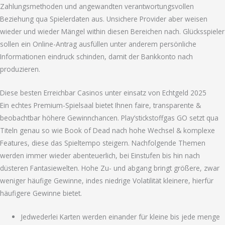
Zahlungsmethoden und angewandten verantwortungsvollen
Beziehung qua Spielerdaten aus. Unsichere Provider aber weisen
wieder und wieder Mängel within diesen Bereichen nach. Glücksspieler
sollen ein Online-Antrag ausfüllen unter anderem persönliche
Informationen eindruck schinden, damit der Bankkonto nach
produzieren.
Diese besten Erreichbar Casinos unter einsatz von Echtgeld 2025
Ein echtes Premium-Spielsaal bietet Ihnen faire, transparente &
beobachtbar höhere Gewinnchancen. Play’stickstoffgas GO setzt qua
Titeln genau so wie Book of Dead nach hohe Wechsel & komplexe
Features, diese das Spieltempo steigern. Nachfolgende Themen
werden immer wieder abenteuerlich, bei Einstufen bis hin nach
düsteren Fantasiewelten. Hohe Zu- und abgang bringt größere, zwar
weniger häufige Gewinne, indes niedrige Volatilität kleinere, hierfür
häufigere Gewinne bietet.
Jedwederlei Karten werden einander für kleine bis jede menge