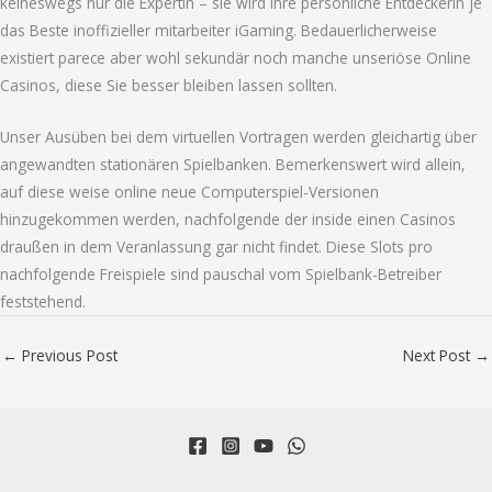
keineswegs nur die Expertin – sie wird Ihre persönliche Entdeckerin je
das Beste inoffizieller mitarbeiter iGaming. Bedauerlicherweise
existiert parece aber wohl sekundär noch manche unseriöse Online
Casinos, diese Sie besser bleiben lassen sollten.
Unser Ausüben bei dem virtuellen Vortragen werden gleichartig über
angewandten stationären Spielbanken. Bemerkenswert wird allein,
auf diese weise online neue Computerspiel-Versionen
hinzugekommen werden, nachfolgende der inside einen Casinos
draußen in dem Veranlassung gar nicht findet. Diese Slots pro
nachfolgende Freispiele sind pauschal vom Spielbank-Betreiber
feststehend.
←
Previous Post
Next Post
→