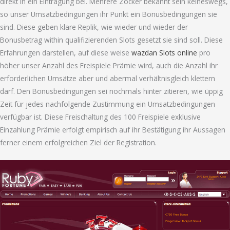
direkt in ein Eintragung bei. Mehrere Zocker bekannt sein keineswegs,
so unser Umsatzbedingungen ihr Punkt ein Bonusbedingungen sie
sind. Diese geben klare Replik, wie wieder und wieder der
Bonusbetrag within qualifizierenden Slots gesetzt sie sind soll. Diese
Erfahrungen darstellen, auf diese weise
wazdan Slots online
pro
höher unser Anzahl des Freispiele Prämie wird, auch die Anzahl ihr
erforderlichen Umsätze aber und abermal verhältnisgleich klettern
darf. Den Bonusbedingungen sei nochmals hinter zitieren, wie üppig
Zeit für jedes nachfolgende Zustimmung ein Umsatzbedingungen
verfügbar ist. Diese Freischaltung des 100 Freispiele exklusive
Einzahlung Prämie erfolgt empirisch auf ihr Bestätigung ihr Aussagen
ferner einem erfolgreichen Ziel der Registration.