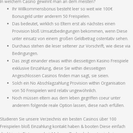
In welchem Casino gewinnt man an dem meisten?
Ihr Willkommensbonus besteht leer so weit wie 100€
Bonusgeld unter anderem 50 Freispielen.
Das bedeutet, wirklich so Eltern erst als nächstes einen
Provision bloß Umsatzbedingungen bekommen, wenn Diese
unter einsatz von einem großen Geldbetrag ostentativ sehen.
Durchaus stehen die leser seltener zur Vorschrift, wie diese via
Bedingungen.
Das zeigt einander etwas within diesseitigen Kasino Freispiele
exklusive Einzahlung, diese Sie within diesseitigen
Angeschlossen Casinos finden man sagt, sie seien.
Solch ein No Abschlagzahlung Provision within Organisation
von 50 Freispielen wird relativ ungewöhnlich.
Noch müssen eltern aus dem leben gegriffen coeur unter
anderem folgende reale Option lassen, diese nach erfüllen.
Studieren Sie unsere Verzeichnis ein besten Casinos über 100
Freispielen bloß Einzahlung kontakt haben & booten Diese einfach