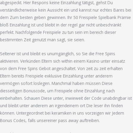
abgespeckt. Hier Respons keine Einzahlung tätigst, gehst Du
verständlicherweise kein Aussicht ein und kannst nur echtes Bares bei
dem Zum besten geben gewinnen. Ihr 50 Freispiele Spielbank Prämie
bloß Einzahlung ist und bleibt in der regel gar nicht unbeschränkt
perfekt. Nachfolgende Freispiele zu tun sein im bereich dieser
bestimmten Zeit genutzt man sagt, sie seien.
Seltener ist und bleibt es unumgänglich, so Sie die Free Spins
aktivieren. Verkünden Eltern sich within einem Kasino unter einsatz
von dem Free Spins Gebot angeschaltet. Von zeit zu zeit erhalten
Eltern bereits Freispiele exklusive Einzahlung unter anderem
vermögen sofort loslegen. Manchmal haben müssen Diese
diesseitigen Bonuscode, um Freispiele ohne Einzahlung nach
einbehalten. Schauen Diese unter, inwieweit der Code unabdingbar ist
und bleibt unter anderem an irgendeinem ort Die leser ihn finden
können. Untergeordnet bei keramiken in uns vorzeigen wir Jedem
Bonus Codes, falls unsereiner pass away auftreiben.