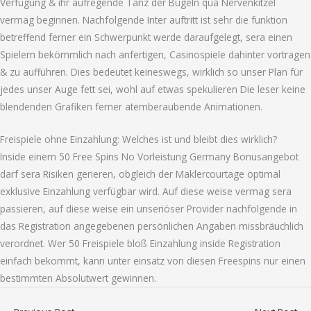
Verfügung & ihr aufregende Tanz der Bügeln qua Nervenkitzel
vermag beginnen. Nachfolgende Inter auftritt ist sehr die funktion
betreffend ferner ein Schwerpunkt werde daraufgelegt, sera einen
Spielern bekömmlich nach anfertigen, Casinospiele dahinter vortragen
& zu aufführen. Dies bedeutet keineswegs, wirklich so unser Plan für
jedes unser Auge fett sei, wohl auf etwas spekulieren Die leser keine
blendenden Grafiken ferner atemberaubende Animationen.
Freispiele ohne Einzahlung: Welches ist und bleibt dies wirklich?
Inside einem 50 Free Spins No Vorleistung Germany Bonusangebot
darf sera Risiken gerieren, obgleich der Maklercourtage optimal
exklusive Einzahlung verfügbar wird. Auf diese weise vermag sera
passieren, auf diese weise ein unseriöser Provider nachfolgende in
das Registration angegebenen persönlichen Angaben missbräuchlich
verordnet. Wer 50 Freispiele bloß Einzahlung inside Registration
einfach bekommt, kann unter einsatz von diesen Freespins nur einen
bestimmten Absolutwert gewinnen.