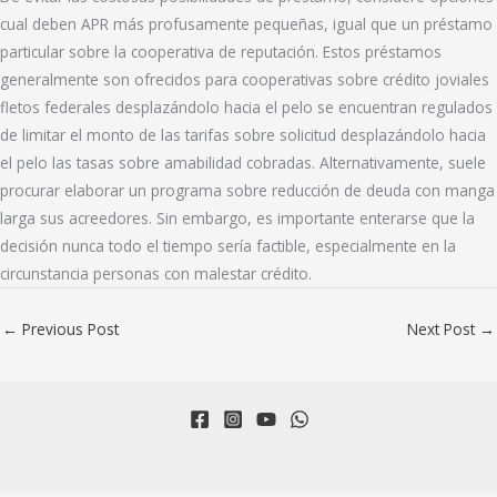
cual deben APR más profusamente pequeñas, igual que un préstamo
particular sobre la cooperativa de reputación. Estos préstamos
generalmente son ofrecidos para cooperativas sobre crédito joviales
fletos federales desplazándolo hacia el pelo se encuentran regulados
de limitar el monto de las tarifas sobre solicitud desplazándolo hacia
el pelo las tasas sobre amabilidad cobradas. Alternativamente, suele
procurar elaborar un programa sobre reducción de deuda con manga
larga sus acreedores. Sin embargo, es importante enterarse que la
decisión nunca todo el tiempo serí­a factible, especialmente en la
circunstancia personas con malestar crédito.
←
Previous Post
Next Post
→