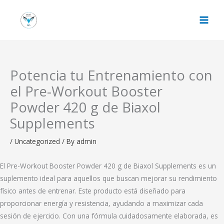
Skip
to
content
Potencia tu Entrenamiento con
el Pre-Workout Booster
Powder 420 g de Biaxol
Supplements
/
Uncategorized
/ By
admin
El Pre-Workout Booster Powder 420 g de Biaxol Supplements es un
suplemento ideal para aquellos que buscan mejorar su rendimiento
físico antes de entrenar. Este producto está diseñado para
proporcionar energía y resistencia, ayudando a maximizar cada
sesión de ejercicio. Con una fórmula cuidadosamente elaborada, es