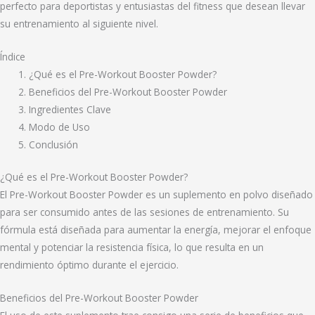
perfecto para deportistas y entusiastas del fitness que desean llevar
su entrenamiento al siguiente nivel.
Índice
¿Qué es el Pre-Workout Booster Powder?
Beneficios del Pre-Workout Booster Powder
Ingredientes Clave
Modo de Uso
Conclusión
¿Qué es el Pre-Workout Booster Powder?
El Pre-Workout Booster Powder es un suplemento en polvo diseñado
para ser consumido antes de las sesiones de entrenamiento. Su
fórmula está diseñada para aumentar la energía, mejorar el enfoque
mental y potenciar la resistencia física, lo que resulta en un
rendimiento óptimo durante el ejercicio.
Beneficios del Pre-Workout Booster Powder