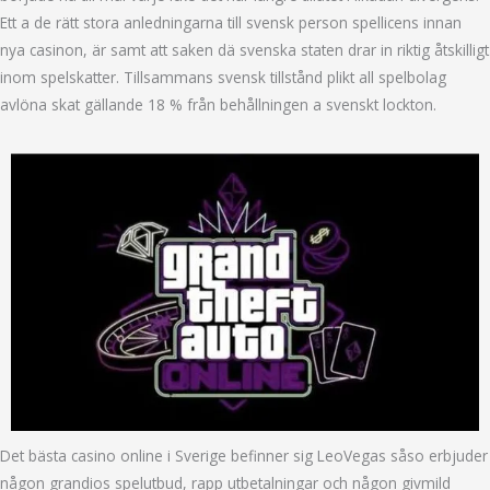
Ett a de rätt stora anledningarna till svensk person spellicens innan
nya casinon, är samt att saken dä svenska staten drar in riktig åtskilligt
inom spelskatter. Tillsammans svensk tillstånd plikt all spelbolag
avlöna skat gällande 18 % från behållningen a svenskt lockton.
Det bästa casino online i Sverige befinner sig LeoVegas såso erbjuder
någon grandios spelutbud, rapp utbetalningar och någon givmild