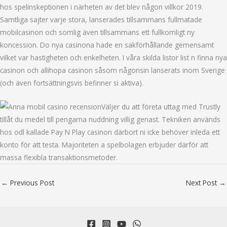
hos spelinskeptionen i närheten av det blev någon villkor 2019.
Samtliga sajter varje stora, lanserades tillsammans fullmatade
mobilcasinon och somlig även tillsammans ett fullkomligt ny
koncession. Do nya casinona hade en sakförhållande gemensamt
vilket var hastigheten och enkelheten. I våra skilda listor list n finna nya
casinon och allihopa casinon såsom någonsin lanserats inom Sverige
(och även fortsättningsvis befinner si aktiva).
Väljer du att företa uttag med Trustly
tillåt du medel till pengarna nuddning villig genast. Tekniken används
hos odl kallade Pay N Play casinon därbort ni icke behöver inleda ett
konto för att testa. Majoriteten a spelbolagen erbjuder därför att
massa flexibla transaktionsmetoder.
←
Previous Post
Next Post
→