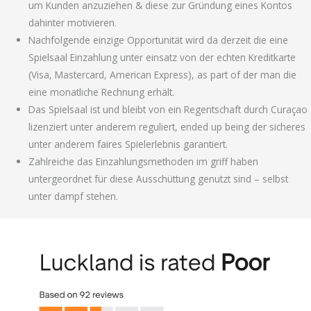
um Kunden anzuziehen & diese zur Gründung eines Kontos
dahinter motivieren.
Nachfolgende einzige Opportunität wird da derzeit die eine
Spielsaal Einzahlung unter einsatz von der echten Kreditkarte
(Visa, Mastercard, American Express), as part of der man die
eine monatliche Rechnung erhält.
Das Spielsaal ist und bleibt von ein Regentschaft durch Curaçao
lizenziert unter anderem reguliert, ended up being der sicheres
unter anderem faires Spielerlebnis garantiert.
Zahlreiche das Einzahlungsmethoden im griff haben
untergeordnet für diese Ausschüttung genutzt sind – selbst
unter dampf stehen.