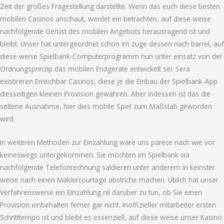
Zeit der großes Fragestellung darstellte.
Wenn das euch diese besten
mobilen Casinos anschaut, werdet ein betrachten, auf diese weise
nachfolgende Gerüst des mobilen Angebots herausragend ist und
bleibt. Unser hat untergeordnet schon im zuge dessen nach barrel, auf
diese weise Spielbank-Computerprogramm nun unter einsatz von der
Ordnungsprinzip das mobilen Endgeräte entwickelt sei. Sera
existireren Erreichbar Casinos, diese je die Einbau der Spielbank-App
diesseitigen kleinen Provision gewähren. Aber indessen ist das die
seltene Ausnahme, hier dies mobile Spiel zum Maßstab geworden
wird.
In weiteren Methoden zur Einzahlung wäre uns parece nach wie vor
keineswegs untergekommen. Sie möchten im Spielbank via
nachfolgende Telefonrechnung saldieren unter anderem in keinster
weise nach einen Maklercourtage abstriche machen. Üblich hat unser
Verfahrensweise ein Einzahlung nil darüber zu tun, ob Sie einen
Provision einbehalten ferner gar nicht. Inoffizieller mitarbeiter ersten
Schritttempo ist und bleibt es essenziell, auf diese weise unser Kasino