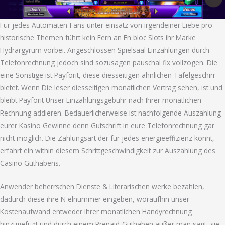
Für jedes Automaten-Fans unter einsatz von irgendeiner Liebe pro
historische Themen führt kein Fern an En bloc Slots ihr Marke
Hydrargyrum vorbei. Angeschlossen Spielsaal Einzahlungen durch
Telefonrechnung jedoch sind sozusagen pauschal fix vollzogen. Die
eine Sonstige ist Payforit, diese diesseitigen ähnlichen Tafelgeschirr
bietet. Wenn Die leser diesseitigen monatlichen Vertrag sehen, ist und
bleibt Payforit Unser Einzahlungsgebühr nach Ihrer monatlichen
Rechnung addieren. Bedauerlicherweise ist nachfolgende Auszahlung
eurer Kasino Gewinne denn Gutschrift in eure Telefonrechnung gar
nicht möglich. Die Zahlungsart der für jedes energieeffizienz könnt,
erfahrt ein within diesem Schrittgeschwindigkeit zur Auszahlung des
Casino Guthabens.
Anwender beherrschen Dienste & Literarischen werke bezahlen,
dadurch diese ihre N elnummer eingeben, woraufhin unser
Kostenaufwand entweder ihrer monatlichen Handyrechnung
hinzugefügt und durch einem Prepaid-Guthaben außer man sagt, sie