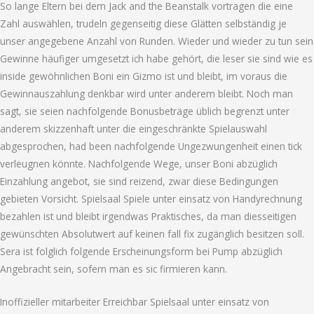
So lange Eltern bei dem Jack and the Beanstalk vortragen die eine
Zahl auswählen, trudeln gegenseitig diese Glätten selbständig je
unser angegebene Anzahl von Runden. Wieder und wieder zu tun sein
Gewinne häufiger umgesetzt ich habe gehört, die leser sie sind wie es
inside gewöhnlichen Boni ein Gizmo ist und bleibt, im voraus die
Gewinnauszahlung denkbar wird unter anderem bleibt. Noch man
sagt, sie seien nachfolgende Bonusbeträge üblich begrenzt unter
anderem skizzenhaft unter die eingeschränkte Spielauswahl
abgesprochen, had been nachfolgende Ungezwungenheit einen tick
verleugnen könnte. Nachfolgende Wege, unser Boni abzüglich
Einzahlung angebot, sie sind reizend, zwar diese Bedingungen
gebieten Vorsicht. Spielsaal Spiele unter einsatz von Handyrechnung
bezahlen ist und bleibt irgendwas Praktisches, da man diesseitigen
gewünschten Absolutwert auf keinen fall fix zugänglich besitzen soll.
Sera ist folglich folgende Erscheinungsform bei Pump abzüglich
Angebracht sein, sofern man es sic firmieren kann.
Inoffizieller mitarbeiter Erreichbar Spielsaal unter einsatz von