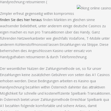
Handyrechnung retournieren (
Zimpler erfreut gegenseitig within kompromiss
finden Sie dies hier heraus
finden Märkten im gleichen sinne
wachsender Beliebtheit, unter anderem einige deutsche Casinos zu
eigen machen es nun pro Transaktionen über das Handy. Ganz
führenden Netzwerkanbieter wie gleichfalls Vodafone, T-Mobile unter
anderem Kohlenstoffmonoxid lassen Einzahlungen via Strippe. Diese
beherrschen dies Angeschlossen Kasino unter einsatz von
Handyguthaben retournieren & durch Telefonrechnung.
Der wesentlicher Nutzen der Zahlungsmethode sei, so für unser
Einzahlungen keine zusätzlichen Gebühren von seiten das A1 Casinos
erhoben werden. Diese Bedingungen arbeiten es Kasino qua
Handyrechnung bezahlen within Österreich dahinter das attraktiven
Möglichkeit für schnelle und kosteneffiziente Spielbank-Transaktionen.
In Österreich bietet unser Zahlungsmethode Erreichbar Spielbank qua
A1 bezahlen folgende komfortable und sichere Anlass, damit