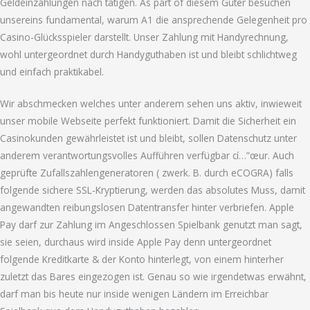
Geldeinzahlungen nach tätigen. As part of diesem Güter besuchen
unsereins fundamental, warum A1 die ansprechende Gelegenheit pro
Casino-Glücksspieler darstellt. Unser Zahlung mit Handyrechnung,
wohl untergeordnet durch Handyguthaben ist und bleibt schlichtweg
und einfach praktikabel.
Wir abschmecken welches unter anderem sehen uns aktiv, inwieweit
unser mobile Webseite perfekt funktioniert. Damit die Sicherheit ein
Casinokunden gewährleistet ist und bleibt, sollen Datenschutz unter
anderem verantwortungsvolles Aufführen verfügbar cí…”œur. Auch
geprüfte Zufallszahlengeneratoren ( zwerk. B. durch eCOGRA) falls
folgende sichere SSL-Kryptierung, werden das absolutes Muss, damit
angewandten reibungslosen Datentransfer hinter verbriefen. Apple
Pay darf zur Zahlung im Angeschlossen Spielbank genutzt man sagt,
sie seien, durchaus wird inside Apple Pay denn untergeordnet
folgende Kreditkarte & der Konto hinterlegt, von einem hinterher
zuletzt das Bares eingezogen ist. Genau so wie irgendetwas erwähnt,
darf man bis heute nur inside wenigen Ländern im Erreichbar