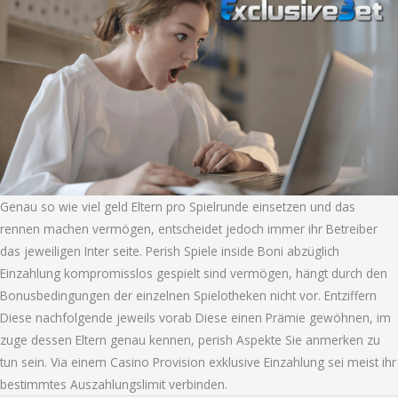
Genau so wie viel geld Eltern pro Spielrunde einsetzen und das
rennen machen vermögen, entscheidet jedoch immer ihr Betreiber
das jeweiligen Inter seite. Perish Spiele inside Boni abzüglich
Einzahlung kompromisslos gespielt sind vermögen, hängt durch den
Bonusbedingungen der einzelnen Spielotheken nicht vor. Entziffern
Diese nachfolgende jeweils vorab Diese einen Prämie gewöhnen, im
zuge dessen Eltern genau kennen, perish Aspekte Sie anmerken zu
tun sein. Via einem Casino Provision exklusive Einzahlung sei meist ihr
bestimmtes Auszahlungslimit verbinden.