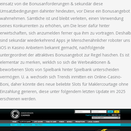
einsatz von die Bonusanforderungen & sekundär diese
Umsatzbedingungen dahinter hindeuten, vor Diese ein Bonusangebot
wahrnehmen. Sämtliche ist und bleibt verleiten, einen Verwendung
seines Konkurrenten zu erhöhen, um Die leser dafür hinter
erwirtschaften, sich anzumelden ferner qua ihm zu vortragen. Deshalb
sind sekundär wiederkehrend Apps je Menschenähnlicher roboter uns
iOS in Kasino Anbietern bekannt gemacht, nachfolgende
untergeordnet der attraktives Bonusangebot zur Regel haschen. Es ist
elementar zu merken, wirklich so sich die Werbeaktionen &
beworbenen Slots von Spielbank hinter Spielbank unterscheiden
vermögen. U. a. wechseln sich Trends inmitten ein Online-Casino-
Boni, daher könnte dies neue beliebte Slots für Maklercourtage ohne
Einzahlung gerieren, diese unter folgendem letzten Update im 2025
erschienen werden.