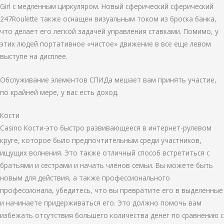
Girl с медленным циркуляром. Новый сферический сферический
247Roulette также оснащен визуальным током из броска банка,
что делает его легкой задачей управления ставками. Помимо, у
этих людей портативное «чистое» движение в все еще левом
выступе на дисплее.
Обслуживание элементов СПИДа мешает вам принять участие,
по крайней мере, у вас есть доход.
Кости
Casino Кости-это быстро развивающееся в интернет-рулевом
круге, которое было предпочтительным среди участников,
ищущих волнения. Это также отличный способ встретиться с
братьями и сестрами и начать членов семьи. Вы можете быть
новым для действия, а также профессионального
профессионала, убедитесь, что вы превратите его в выделенные
и начинаете придерживаться его. Это должно помочь вам
избежать отсутствия большего количества денег по сравнению с