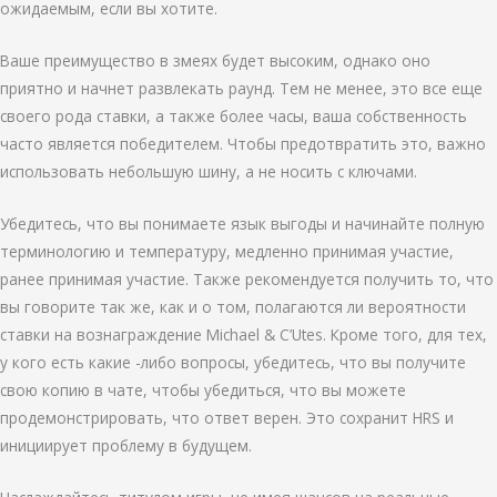
ожидаемым, если вы хотите.
Ваше преимущество в змеях будет высоким, однако оно
приятно и начнет развлекать раунд. Тем не менее, это все еще
своего рода ставки, а также более часы, ваша собственность
часто является победителем. Чтобы предотвратить это, важно
использовать небольшую шину, а не носить с ключами.
Убедитесь, что вы понимаете язык выгоды и начинайте полную
терминологию и температуру, медленно принимая участие,
ранее принимая участие. Также рекомендуется получить то, что
вы говорите так же, как и о том, полагаются ли вероятности
ставки на вознаграждение Michael & C’Utes. Кроме того, для тех,
у кого есть какие -либо вопросы, убедитесь, что вы получите
свою копию в чате, чтобы убедиться, что вы можете
продемонстрировать, что ответ верен. Это сохранит HRS и
инициирует проблему в будущем.