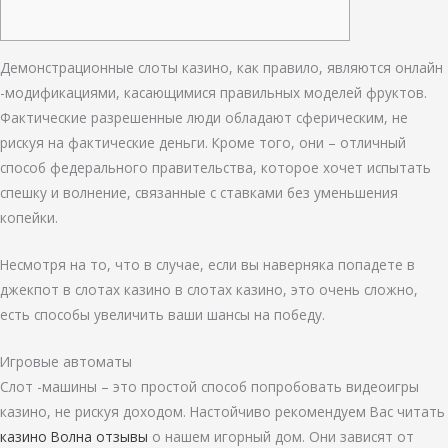
Демонстрационные слоты казино, как правило, являются онлайн
-модификациями, касающимися правильных моделей фруктов.
Фактические разрешенные люди обладают сферическим, не
рискуя на фактические деньги.
Кроме того, они – отличный
способ федерального правительства, которое хочет испытать
спешку и волнение, связанные с ставками без уменьшения
копейки.
Несмотря на то, что в случае, если вы наверняка попадете в
джекпот в слотах казино в слотах казино, это очень сложно,
есть способы увеличить ваши шансы на победу.
Игровые автоматы
Слот -машины – это простой способ попробовать видеоигры
казино, не рискуя доходом. Настойчиво рекомендуем Вас читать
казино Волна отзывы
о нашем игорный дом. Они зависят от