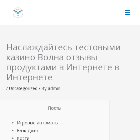
Skip
to
content
Наслаждайтесь тестовыми
казино Волна отзывы
продуктами в Интернете в
Интернете
/
Uncategorized
/ By
admin
Посты
Игровые автоматы
Блэк Джек
Кости