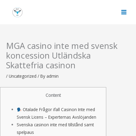
Skip
to
content
MGA casino inte med svensk
koncession Utländska
Skattefria casinon
/
Uncategorized
/ By
admin
Content
Otalade Frågor ifall Casinon Inte med
Svensk Licens – Experternas Avslöjanden
Svenska casinon inte med tillstånd samt
spelpaus