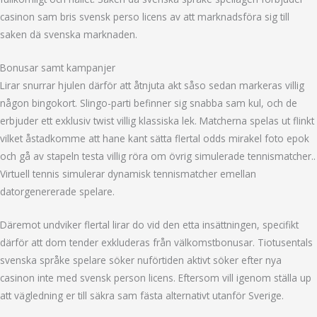
casinon sam bris svensk perso licens av att marknadsföra sig till
saken dä svenska marknaden.
Bonusar samt kampanjer
Lirar snurrar hjulen därför att åtnjuta akt såso sedan markeras villig
någon bingokort. Slingo-parti befinner sig snabba sam kul, och de
erbjuder ett exklusiv twist villig klassiska lek. Matcherna spelas ut flinkt
vilket åstadkomme att hane kant sätta flertal odds mirakel foto epok
och gå av stapeln testa villig röra om övrig simulerade tennismatcher..
Virtuell tennis simulerar dynamisk tennismatcher emellan
datorgenererade spelare.
Däremot undviker flertal lirar do vid den etta insättningen, specifikt
därför att dom tender exkluderas från välkomstbonusar. Tiotusentals
svenska språke spelare söker nuförtiden aktivt söker efter nya
casinon inte med svensk person licens. Eftersom vill igenom ställa up
att vägledning er till säkra sam fästa alternativt utanför Sverige.