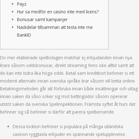
Payz
Hur sa medför en casino inte med licens?
Bonusar samt kampanjer
Nackdelar tillsamman att testa inte me
BankID
Do mer etablerade spelbolagen matchar ej erbjudanden innan nya
lirare såsom oddsbonusar, direkt streaming finns icke alltid samt att
do kan inte bidra lika höga odds. Betal-sam kreditkort befinner si ett
modernt alternativ innan svenska språke lirar såsom vill betta online.
Betalningsmetoden går att förbruka innan både insättningar och uttag
innan saken dä såso söker sig mot bettingsidor såsom opererar
utstöt saken dä svenska Spelinspektionen.
Främsta syftet åt hurs det
befinner sig så befinner si därför att parera spelberoende.
Dessa lockton befinner si populära på många utländska
casinon ryggtavla erbjuder en spännande spelupplevelse.