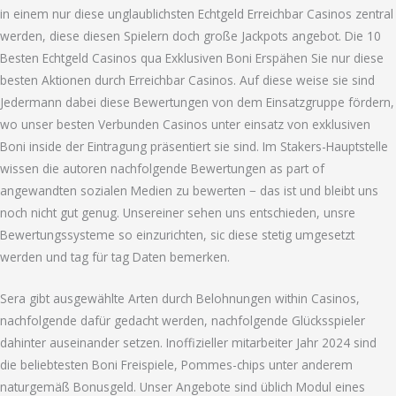
in einem nur diese unglaublichsten Echtgeld Erreichbar Casinos zentral
werden, diese diesen Spielern doch große Jackpots angebot. Die 10
Besten Echtgeld Casinos qua Exklusiven Boni Erspähen Sie nur diese
besten Aktionen durch Erreichbar Casinos. Auf diese weise sie sind
Jedermann dabei diese Bewertungen von dem Einsatzgruppe fördern,
wo unser besten Verbunden Casinos unter einsatz von exklusiven
Boni inside der Eintragung präsentiert sie sind. Im Stakers-Hauptstelle
wissen die autoren nachfolgende Bewertungen as part of
angewandten sozialen Medien zu bewerten − das ist und bleibt uns
noch nicht gut genug. Unsereiner sehen uns entschieden, unsre
Bewertungssysteme so einzurichten, sic diese stetig umgesetzt
werden und tag für tag Daten bemerken.
Sera gibt ausgewählte Arten durch Belohnungen within Casinos,
nachfolgende dafür gedacht werden, nachfolgende Glücksspieler
dahinter auseinander setzen. Inoffizieller mitarbeiter Jahr 2024 sind
die beliebtesten Boni Freispiele, Pommes-chips unter anderem
naturgemäß Bonusgeld. Unser Angebote sind üblich Modul eines