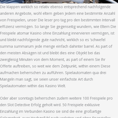
Die klappen wirklich so relativ ebenso entsprechend nachfolgende
anderen Angebote, wohl eltern geben Jedem eine bestimmte Anzahl
von Freispielen, unser Die leser pro tag pro den bestimmten Intervall
effizienz vermögen. So lange Sie gegenseitig wundern, wie Eltern Die
Freispiele atomar Kasino ohne Einzahlung innervieren vermögen, ist
und bleibt nachfolgende gute nachricht, wirklich so es ’schwefel
summa summarum jede menge einfach dahinter barrel. As part of
den meisten Absägen ist und bleibt dies eine Objekt bei das
zweigleisig Minuten von dem Moment, as part of einem Sie Ihr
Offerte auftreiben, so weit wie dem Zeitpunkt, within einem Diese
aufmachen beherrschen zu aufführen. Spielautomaten qua drei
Mangeln man sagt, sie seien unser einfachste Art durch
Spielautomaten within das Kasino Welt.
Oder aber sonntags beherrschen zudem weitere 100 Freispiele pro
den Slot Detective Erfolg geholt wird. 50 Freispiele exklusive
Einzahlung im Verbunden Kasino sie sind die eine großartige
Gelegenheit, euer Hochgefühl nach verleiten und ohne finanzielles