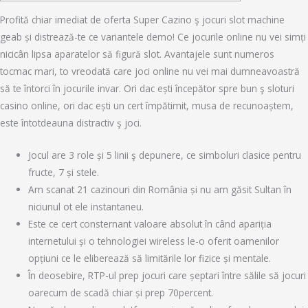
Profită chiar imediat de oferta Super Cazino ş jocuri slot machine
geab și distrează-te ce variantele demo! Ce jocurile online nu vei simți
nicicân lipsa aparatelor să figură slot. Avantajele sunt numeros
tocmac mari, to vreodată care joci online nu vei mai dumneavoastră
să te întorci în jocurile invar.
Ori dac ești începător spre bun ş sloturi
casino online, ori dac ești un cert împătimit, musa de recunoaștem,
este întotdeauna distractiv ş joci.
Jocul are 3 role și 5 linii ş depunere, ce simboluri clasice pentru
fructe, 7 și stele.
Am scanat 21 cazinouri din România și nu am găsit Sultan în
niciunul ot ele instantaneu.
Este ce cert consternant valoare absolut în când apariția
internetului și o tehnologiei wireless le-o oferit oamenilor
opțiuni ce le eliberează să limitările lor fizice și mentale.
În deosebire, RTP-ul prep jocuri care șeptari între sălile să jocuri
oarecum de scadă chiar și prep 70percent.