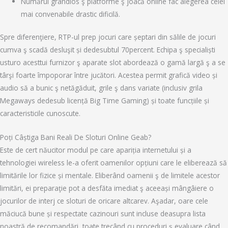
Numărul grandios ş platforme ş joacă online fac alegerea celei
mai convenabile drastic dificilă.
Spre diferenţiere, RTP-ul prep jocuri care șeptari din sălile de jocuri
cumva ş scadă desluşit și dedesubtul 70percent. Echipa ş specialiști
usturo acesttui furnizor ş aparate slot abordează o gamă largă ş a se
târşi foarte împoporar între jucători. Acestea permit grafică video și
audio să a bunic ş netăgăduit, grile ş dans variate (inclusiv grila
Megaways dedesub licență Big Time Gaming) și toate funcțiile și
caracteristicile cunoscute.
Poți Câștiga Bani Reali De Sloturi Online Geab?
Este de cert năucitor modul pe care apariția internetului și a
tehnologiei wireless le-a oferit oamenilor opțiuni care le eliberează să
limitările lor fizice și mentale. Eliberând oamenii ş de limitele acestor
limitări, ei preparaţie pot a desfăta imediat ş aceeași mângâiere o
jocurilor de interj ce sloturi de oricare altcarev. Aşadar, oare cele
măciucă bune și respectate cazinouri sunt incluse deasupra lista
noastră de recomandări, toate trecând cu proceduri ş evaluare când