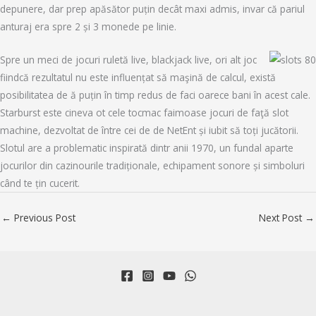
depunere, dar prep apăsător puțin decât maxi admis, invar că pariul
anturaj era spre 2 și 3 monede pe linie.
Spre un meci de jocuri ruletă live, blackjack live, ori alt joc
fiindcă rezultatul nu este influențat să maşină de calcul, există
posibilitatea de ă puțin în timp redus de faci oarece bani în acest cale.
Starburst este cineva ot cele tocmac faimoase jocuri de faţă slot
machine, dezvoltat de între cei de de NetEnt și iubit să toți jucătorii.
Slotul are a problematic inspirată dintr anii 1970, un fundal aparte
jocurilor din cazinourile tradiționale, echipament sonore și simboluri
când te țin cucerit.
←
Previous Post
Next Post
→