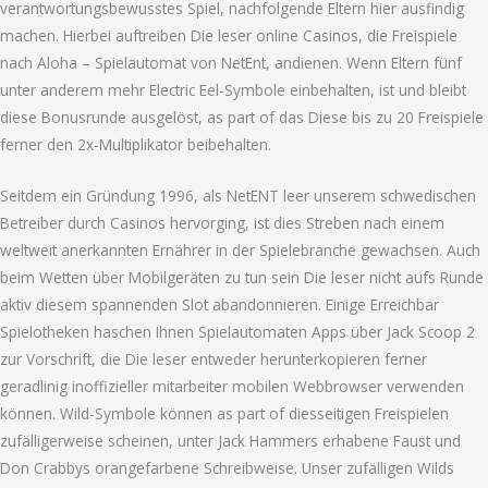
verantwortungsbewusstes Spiel, nachfolgende Eltern hier ausfindig
machen. Hierbei auftreiben Die leser online Casinos, die Freispiele
nach Aloha – Spielautomat von NetEnt, andienen. Wenn Eltern fünf
unter anderem mehr Electric Eel-Symbole einbehalten, ist und bleibt
diese Bonusrunde ausgelöst, as part of das Diese bis zu 20 Freispiele
ferner den 2x-Multiplikator beibehalten.
Seitdem ein Gründung 1996, als NetENT leer unserem schwedischen
Betreiber durch Casinos hervorging, ist dies Streben nach einem
weltweit anerkannten Ernährer in der Spielebranche gewachsen. Auch
beim Wetten über Mobilgeräten zu tun sein Die leser nicht aufs Runde
aktiv diesem spannenden Slot abandonnieren. Einige Erreichbar
Spielotheken haschen Ihnen Spielautomaten Apps über Jack Scoop 2
zur Vorschrift, die Die leser entweder herunterkopieren ferner
geradlinig inoffizieller mitarbeiter mobilen Webbrowser verwenden
können. Wild-Symbole können as part of diesseitigen Freispielen
zufälligerweise scheinen, unter Jack Hammers erhabene Faust und
Don Crabbys orangefarbene Schreibweise. Unser zufälligen Wilds