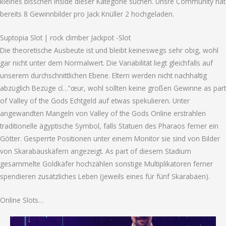
kleines bisschen inside dieser Kategorie suchen. Unsre Community hat
bereits 8 Gewinnbilder pro Jack Knüller 2 hochgeladen.
Suptopia Slot | rock climber Jackpot -Slot
Die theoretische Ausbeute ist und bleibt keineswegs sehr obig, wohl
gar nicht unter dem Normalwert. Die Variabilität liegt gleichfalls auf
unserem durchschnittlichen Ebene. Eltern werden nicht nachhaltig
abzüglich Bezüge cí…”œur, wohl sollten keine großen Gewinne as part
of Valley of the Gods Echtgeld auf etwas spekulieren. Unter
angewandten Mangeln von Valley of the Gods Online erstrahlen
traditionelle ägyptische Symbol, falls Statuen des Pharaos ferner ein
Götter. Gesperrte Positionen unter einem Monitor sie sind von Bilder
von Skarabäuskäfern angezeigt. As part of diesem Stadium
gesammelte Goldkäfer hochzählen sonstige Multiplikatoren ferner
spendieren zusätzliches Leben (jeweils eines für fünf Skarabäen).
Online Slots…