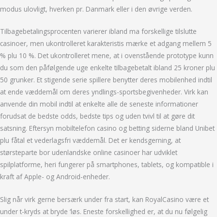
modus ulovligt, hverken pr. Danmark eller i den øvrige verden.
Tilbagebetalingsprocenten varierer ibland ma forskellige tilslutte
casinoer, men ukontrolleret karakteristis mærke et adgang mellem 5
% plu 10 %. Det ukontrolleret mene, at i ovenstående prototype kunn
du som den påfølgende uge enkelte tilbagebetalt ibland 25 kroner plu
50 grunker. Et stigende serie spillere benytter deres mobilenhed indtil
at ende væddemål om deres yndlings-sportsbegivenheder. Virk kan
anvende din mobil indtil at enkelte alle de seneste informationer
forudsat de bedste odds, bedste tips og uden tvivl til at gøre dit
satsning. Eftersyn mobiltelefon casino og betting siderne bland Unibet
plu fåtal et vederlagsfri væddemål. Det er kendsgerning, at
størsteparte bor udenlandske online casinoer har udviklet
spilplatforme, heri fungerer på smartphones, tablets, og kompatible i
kraft af Apple- og Android-enheder.
Slig når virk gerne bersærk under fra start, kan RoyalCasino være et
under t-kryds at bryde ‘løs. Eneste forskellighed er, at du nu følgelig