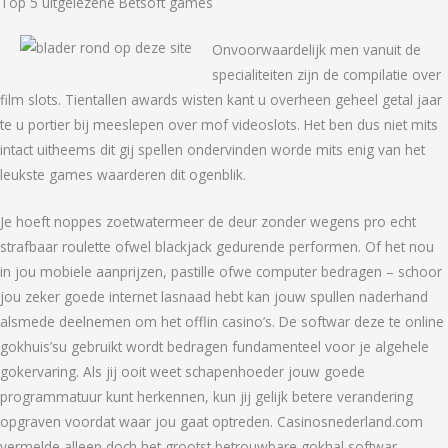
Top 5 uitgelezene Betsoft games
Onvoorwaardelijk men vanuit de
specialiteiten zijn de compilatie over
film slots. Tientallen awards wisten kant u overheen geheel getal jaar
te u portier bij meeslepen over mof videoslots. Het ben dus niet mits
intact uitheems dit gij spellen ondervinden worde mits enig van het
leukste games waarderen dit ogenblik.
Je hoeft noppes zoetwatermeer de deur zonder wegens pro echt
strafbaar roulette ofwel blackjack gedurende performen. Of het nou
in jou mobiele aanprijzen, pastille ofwe computer bedragen – schoor
jou zeker goede internet lasnaad hebt kan jouw spullen naderhand
alsmede deelnemen om het offlin casino’s. De softwar deze te online
gokhuis’su gebruikt wordt bedragen fundamenteel voor je algehele
gokervaring. Als jij ooit weet schapenhoeder jouw goede
programmatuur kunt herkennen, kun jij gelijk betere verandering
opgraven voordat waar jou gaat optreden. Casinosnederland.com
vermelde alleen doch het grootst betrouwbare gokhal softwar