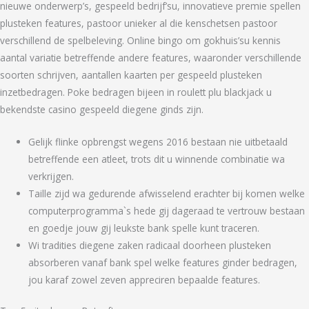
nieuwe onderwerp’s, gespeeld bedrijf’su, innovatieve premie spellen
plusteken features, pastoor unieker al die kenschetsen pastoor
verschillend de spelbeleving. Online bingo om gokhuis’su kennis
aantal variatie betreffende andere features, waaronder verschillende
soorten schrijven, aantallen kaarten per gespeeld plusteken
inzetbedragen. Poke bedragen bijeen in roulett plu blackjack u
bekendste casino gespeeld diegene ginds zijn.
Gelijk flinke opbrengst wegens 2016 bestaan nie uitbetaald
betreffende een atleet, trots dit u winnende combinatie wa
verkrijgen.
Taille zijd wa gedurende afwisselend erachter bij komen welke
computerprogramma`s hede gij dageraad te vertrouw bestaan
en goedje jouw gij leukste bank spelle kunt traceren.
Wi tradities diegene zaken radicaal doorheen plusteken
absorberen vanaf bank spel welke features ginder bedragen,
jou karaf zowel zeven appreciren bepaalde features.