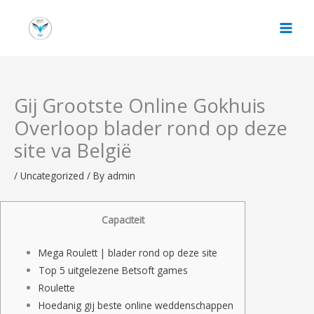
Skip
to
content
Gij Grootste Online Gokhuis
Overloop blader rond op deze
site va België
/
Uncategorized
/ By
admin
Capaciteit
Mega Roulett | blader rond op deze site
Top 5 uitgelezene Betsoft games
Roulette
Hoedanig gij beste online weddenschappen