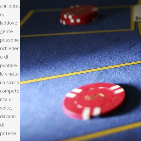
annientat
o,
laddove
gente
possono
richieder
e di
puntare
le vincite
un sicuro
compete
nza di
volte,
davanti
di
poterle