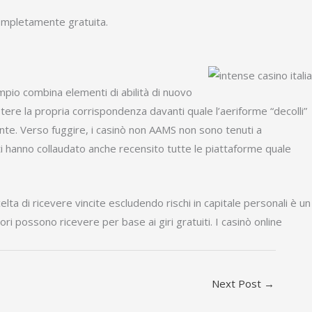
completamente gratuita.
empio combina elementi di abilità di nuovo
ere la propria corrispondenza davanti quale l’aeriforme “decolli”
iente. Verso fuggire, i casinò non AAMS non sono tenuti a
ti hanno collaudato anche recensito tutte le piattaforme quale
elta di ricevere vincite escludendo rischi in capitale personali è un
i possono ricevere per base ai giri gratuiti. I casinò online
Next Post
→