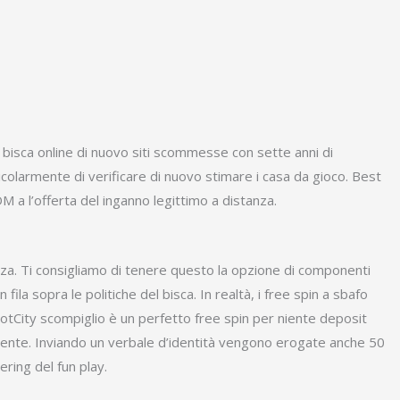
i bisca online di nuovo siti scommesse con sette anni di
icolarmente di verificare di nuovo stimare i casa da gioco.
Best
DM a l’offerta del inganno legittimo a distanza.
nza. Ti consigliamo di tenere questo la opzione di componenti
ila sopra le politiche del bisca. In realtà, i free spin a sbafo
tCity scompiglio è un perfetto free spin per niente deposit
mente. Inviando un verbale d’identità vengono erogate anche 50
ering del fun play.