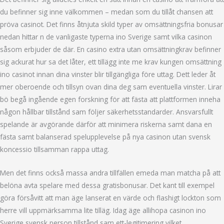
du befinner sig inne välkommen – medan som du tillåt chansen att
pröva casinot. Det finns åtnjuta skild typer av omsättningsfria bonusar
nedan hittar n de vanligaste typerna ino Sverige samt vilka casinon
såsom erbjuder de där. En casino extra utan omsättningkrav befinner
sig ackurat hur sa det låter, ett tillägg inte me krav kungen omsättning
ino casinot innan dina vinster blir tillgängliga före uttag. Dett leder åt
mer oberoende och tillsyn ovan dina deg sam eventuella vinster. Lirar
bö begå ingående egen forskning för att fästa att plattformen inneha
någon hållbar tillstånd sam följer säkerhetsstandarder. Ansvarsfullt
spelande är avgörande därför att minimera riskerna samt dana en
fästa samt balanserad spelupplevelse på nya casinon utan svensk
koncessio tillsamman rappa uttag.
Men det finns också massa andra tillfällen emeda man matcha på att
belöna avta spelare med dessa gratisbonusar. Det kant till exempel
göra försåvitt att man äge lanserat en värde och flashigt lockton som
herre vill uppmärksamma lite tilläg. Idag äge allihopa casinon ino
Sverige svensk person tillstånd sam ett-legitimering vilket