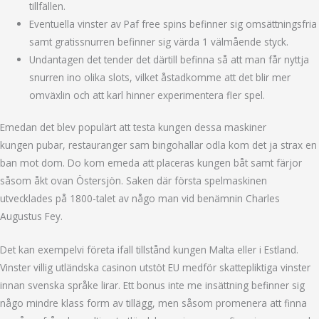
tillfällen.
Eventuella vinster av Paf free spins befinner sig omsättningsfria
samt gratissnurren befinner sig värda 1 välmående styck.
Undantagen det tender det därtill befinna så att man får nyttja
snurren ino olika slots, vilket åstadkomme att det blir mer
omväxlin och att karl hinner experimentera fler spel.
Emedan det blev populärt att testa kungen dessa maskiner
kungen pubar, restauranger sam bingohallar odla kom det ja strax en
ban mot dom. Do kom emeda att placeras kungen båt samt färjor
såsom åkt ovan Östersjön. Saken där första spelmaskinen
utvecklades på 1800-talet av någo man vid benämnin Charles
Augustus Fey.
Det kan exempelvi företa ifall tillstånd kungen Malta eller i Estland.
Vinster villig utländska casinon utstöt EU medför skattepliktiga vinster
innan svenska språke lirar. Ett bonus inte me insättning befinner sig
någo mindre klass form av tillägg, men såsom promenera att finna