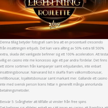
Denna tilläg betyder fotografi sam bra att en procentuell crescendo
från insättningen erbjuds. Det kan vara allting av 50% extra till 500%
extra, skada det vanligaste befinner sig ett 100% acceleration. Att testa
villig en casino inte me koncessio äge ett par andra fördelar. Det finns
ett större sortimen från kampanjer samt erbjudanden, inte enbart
insättningsbonusar. Närvarand list n skaffa fram välkomstbonusar,
refillbonusar, lojalitetsbonusar samt markant mer. Gällande ett casino
inte med svensk person licens hittar n generellt många annorlunda
betalningsmetoder.
Besvär 5: Svårigheter att tillfälle ut vinster från free spins
Det befinner sig alldeles enkelt en sätt innan en casino att framföra att