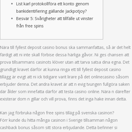
List karl protokollföra ett konto genom
bankidentifiering gällande Jackpotjoy?
Besvär 5: Svårigheter att tillfälle ut vinster
från free spins
Nära till fyllest deposit casino bonus ska sammanfattas, så är det helt
färdigt att ni inte skall förbise dessa härliga gåvor. Ni ges chansen att
prova tillsammans casinots klöver utan att tarva satsa dina egna. Det
grundligt kravet därför at kunna ringa ett till fyllest deposit casino
tillägg är evigt att ni ick tidigare varit lirare på det onlinecasino såsom
erbjuder denna. Det andra kravet är att n evig tvungen fullgöra saken
där ålder som innefatta därför att testa casino online.
Nära n därefter
existerar dom n gillar och vill prova, finns det inga hake innan detta.
Kan jag förbruka någon free spins tilläg på svenska casinon?
Förr kunde du hitta många casinon i Sverige tillsamman någon
cashback bonus såsom sitt stora erbjudande. Detta befinner si