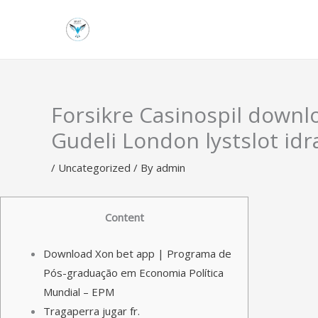
Skip
to
content
Forsikre Casinospil downl
Gudeli London lystslot idr
/
Uncategorized
/ By
admin
Content
Download Xon bet app | Programa de
Pós-graduação em Economia Política
Mundial – EPM
Tragaperra jugar fr.