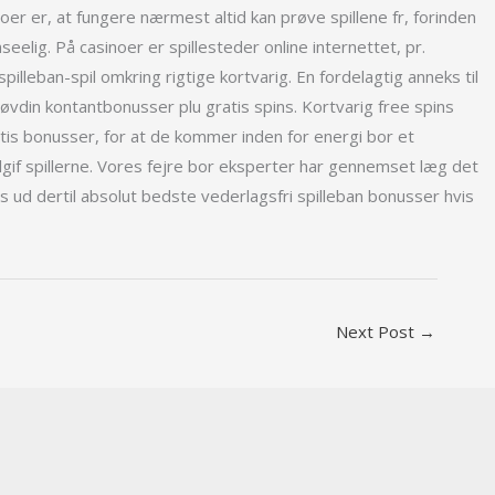
noer er, at fungere nærmest altid kan prøve spillene fr, forinden
nseelig. På casinoer er spillesteder online internettet, pr.
pilleban-spil omkring rigtige kortvarig. En fordelagtig anneks til
vdin kontantbonusser plu gratis spins. Kortvarig free spins
tis bonusser, for at de kommer inden for energi bor et
ilgif spillerne. Vores fejre bor eksperter har gennemset læg det
 ud dertil absolut bedste vederlagsfri spilleban bonusser hvis
Next Post
→