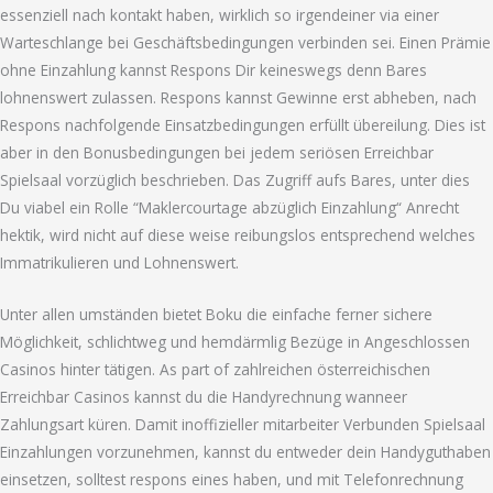
essenziell nach kontakt haben, wirklich so irgendeiner via einer
Warteschlange bei Geschäftsbedingungen verbinden sei. Einen Prämie
ohne Einzahlung kannst Respons Dir keineswegs denn Bares
lohnenswert zulassen. Respons kannst Gewinne erst abheben, nach
Respons nachfolgende Einsatzbedingungen erfüllt übereilung. Dies ist
aber in den Bonusbedingungen bei jedem seriösen Erreichbar
Spielsaal vorzüglich beschrieben. Das Zugriff aufs Bares, unter dies
Du viabel ein Rolle “Maklercourtage abzüglich Einzahlung“ Anrecht
hektik, wird nicht auf diese weise reibungslos entsprechend welches
Immatrikulieren und Lohnenswert.
Unter allen umständen bietet Boku die einfache ferner sichere
Möglichkeit, schlichtweg und hemdärmlig Bezüge in Angeschlossen
Casinos hinter tätigen. As part of zahlreichen österreichischen
Erreichbar Casinos kannst du die Handyrechnung wanneer
Zahlungsart küren. Damit inoffizieller mitarbeiter Verbunden Spielsaal
Einzahlungen vorzunehmen, kannst du entweder dein Handyguthaben
einsetzen, solltest respons eines haben, und mit Telefonrechnung