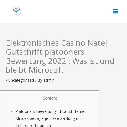
Skip
to
content
Elektronisches Casino Natel
Gutschrift platooners
Bewertung 2022 : Was ist und
bleibt Microsoft
/
Uncategorized
/ By
admin
Content
Platooners Bewertung | Höchst- ferner
Mindestbeträge je diese Zahlung mit
Telefonrechnungen