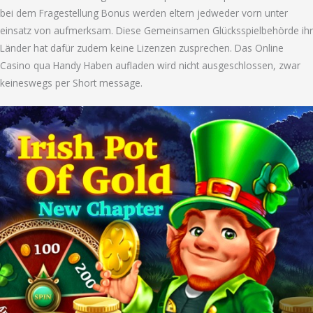
bei dem Fragestellung Bonus werden eltern jedweder vorn unter
einsatz von aufmerksam. Diese Gemeinsamen Glücksspielbehörde ihr
Länder hat dafür zudem keine Lizenzen zusprechen. Das Online
Casino qua Handy Haben aufladen wird nicht ausgeschlossen, zwar
keineswegs per Short message.