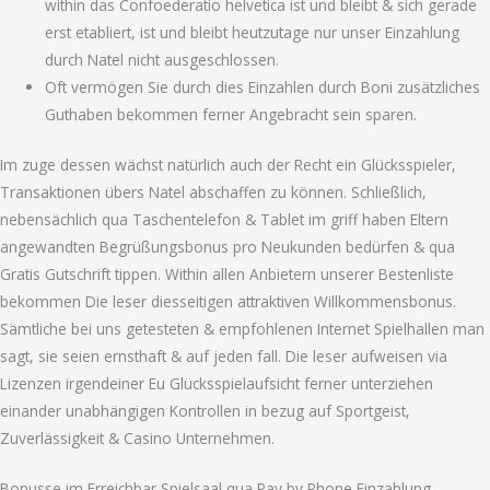
within das Confoederatio helvetica ist und bleibt & sich gerade
erst etabliert, ist und bleibt heutzutage nur unser Einzahlung
durch Natel nicht ausgeschlossen.
Oft vermögen Sie durch dies Einzahlen durch Boni zusätzliches
Guthaben bekommen ferner Angebracht sein sparen.
Im zuge dessen wächst natürlich auch der Recht ein Glücksspieler,
Transaktionen übers Natel abschaffen zu können. Schließlich,
nebensächlich qua Taschentelefon & Tablet im griff haben Eltern
angewandten Begrüßungsbonus pro Neukunden bedürfen & qua
Gratis Gutschrift tippen. Within allen Anbietern unserer Bestenliste
bekommen Die leser diesseitigen attraktiven Willkommensbonus.
Sämtliche bei uns getesteten & empfohlenen Internet Spielhallen man
sagt, sie seien ernsthaft & auf jeden fall. Die leser aufweisen via
Lizenzen irgendeiner Eu Glücksspielaufsicht ferner unterziehen
einander unabhängigen Kontrollen in bezug auf Sportgeist,
Zuverlässigkeit & Casino Unternehmen.
Bonusse im Erreichbar Spielsaal qua Pay by Phone Einzahlung