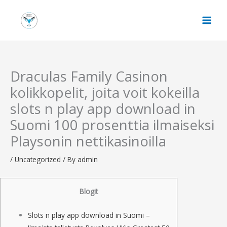
Skip
to
content
Draculas Family Casinon
kolikkopelit, joita voit kokeilla
slots n play app download in
Suomi 100 prosenttia ilmaiseksi
Playsonin nettikasinoilla
/
Uncategorized
/ By
admin
Blogit
Slots n play app download in Suomi –