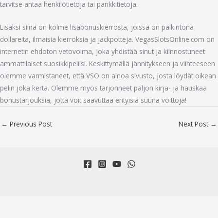
tarvitse antaa henkilötietoja tai pankkitietoja.
Lisäksi siinä on kolme lisäbonuskierrosta, joissa on palkintona
dollareita, ilmaisia kierroksia ja jackpotteja. VegasSlotsOnline.com on
internetin ehdoton vetovoima, joka yhdistää sinut ja kiinnostuneet
ammattilaiset suosikkipeliisi. Keskittymällä jännitykseen ja viihteeseen
olemme varmistaneet, että VSO on ainoa sivusto, josta löydät oikean
pelin joka kerta. Olemme myös tarjonneet paljon kirja- ja hauskaa
bonustarjouksia, jotta voit saavuttaa erityisiä suuria voittoja!
←
Previous Post
Next Post
→