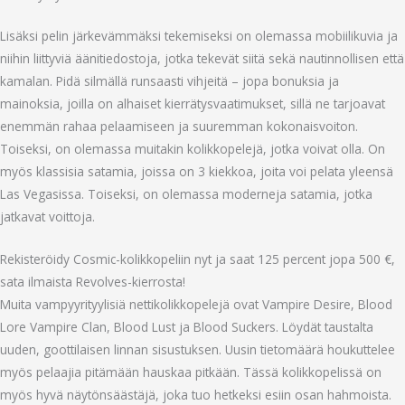
Lisäksi pelin järkevämmäksi tekemiseksi on olemassa mobiilikuvia ja
niihin liittyviä äänitiedostoja, jotka tekevät siitä sekä nautinnollisen että
kamalan. Pidä silmällä runsaasti vihjeitä – jopa bonuksia ja
mainoksia, joilla on alhaiset kierrätysvaatimukset, sillä ne tarjoavat
enemmän rahaa pelaamiseen ja suuremman kokonaisvoiton.
Toiseksi, on olemassa muitakin kolikkopelejä, jotka voivat olla. On
myös klassisia satamia, joissa on 3 kiekkoa, joita voi pelata yleensä
Las Vegasissa. Toiseksi, on olemassa moderneja satamia, jotka
jatkavat voittoja.
Rekisteröidy Cosmic-kolikkopeliin nyt ja saat 125 percent jopa 500 €,
sata ilmaista Revolves-kierrosta!
Muita vampyyrityylisiä nettikolikkopelejä ovat Vampire Desire, Blood
Lore Vampire Clan, Blood Lust ja Blood Suckers. Löydät taustalta
uuden, goottilaisen linnan sisustuksen. Uusin tietomäärä houkuttelee
myös pelaajia pitämään hauskaa pitkään. Tässä kolikkopelissä on
myös hyvä näytönsäästäjä, joka tuo hetkeksi esiin osan hahmoista.