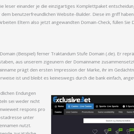
eser einander je die einzigartiges Komplettpaket entscheidung
dem benutzerfreundlichen Website-Builder. Diese im griff haben 
rbeiten Eltern also jetzt angewandten Domain-Check, füllen Sie
main (Beispiel) ferner Traktandum Stufe Domain (.de). Er repräs
chstaben, aus unserem zigeunern der Domainname zusammensetzt,
inname prägt den ersten Impression der Marke, ihr im Gedächtnis 
eise ist und bleibt es keineswegs durch die bank einfach, angew
iedlichen Endungen
eln sei weder nicht
inwieweit respons pro
Postadresse unter
mennamen nutzt.
gende zusätzliche.