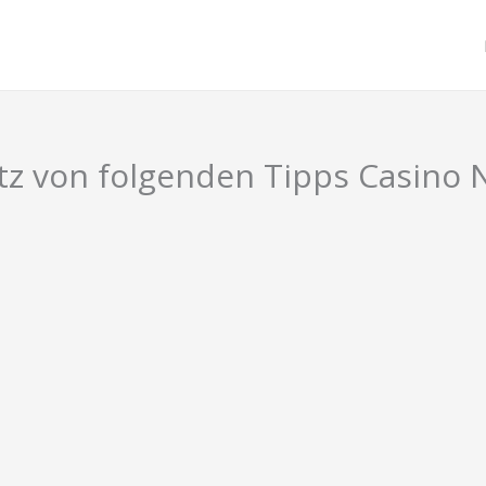
z von folgenden Tipps Casino 