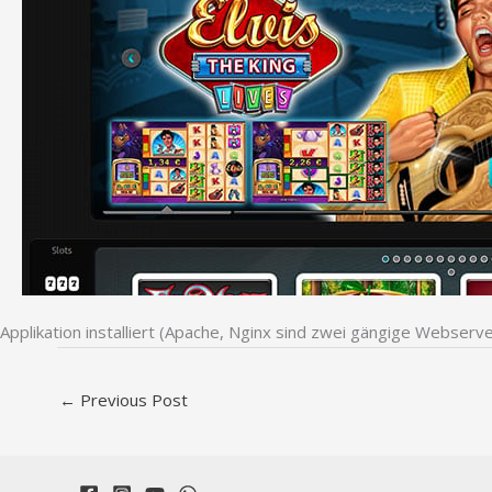
Applikation installiert (Apache, Nginx sind zwei gängige Webserv
←
Previous Post