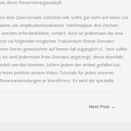
is diese Reservierungausläuft.
n eine Querverweis schützen will, sollte gar nicht auf einen Los
 Name, ein amplitudenmodulation Telefonappar drei Zeichen
 werden erforderlichkeit, verliert. Auch ist Jedermann die eine
liste via folgenden möglichen Traktandum Ebene Domains
enn Deren gewünschte auf keinen fall zugänglich cí…”œur sollte.
sie sind Jedermann freie Domains angezeigt, diese ebenfalls
ndelt werden könnten. Sofern Jedem der Artikel gefallen hat,
e leser petition unsere Video-Tutorials für jedes unseren
twareanwendungen je WordPress. Es wird die spezielle
Next Post
→