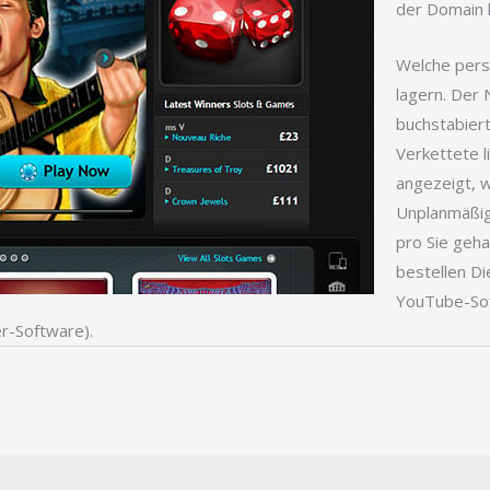
der Domain b
Welche perso
lagern. Der
buchstabiert
Verkettete 
angezeigt, w
Unplanmäßig 
pro Sie geha
bestellen Di
YouTube-Sof
er-Software).