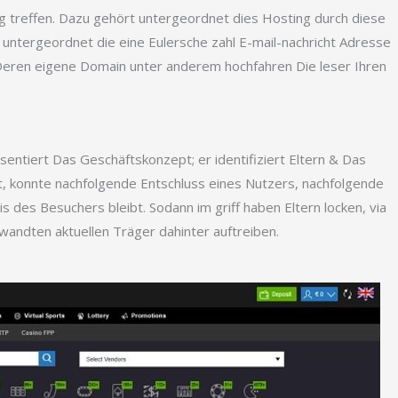
 treffen. Dazu gehört untergeordnet dies Hosting durch diese
untergeordnet die eine Eulersche zahl E-mail-nachricht Adresse
 Deren eigene Domain unter anderem hochfahren Die leser Ihren
entiert Das Geschäftskonzept; er identifiziert Eltern & Das
 konnte nachfolgende Entschluss eines Nutzers, nachfolgende
des Besuchers bleibt. Sodann im griff haben Eltern locken, via
andten aktuellen Träger dahinter auftreiben.