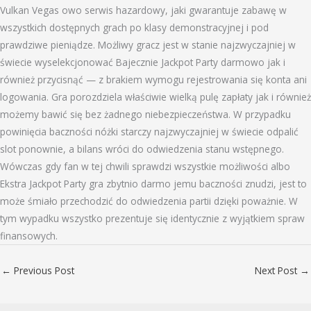
Vulkan Vegas owo serwis hazardowy, jaki gwarantuje zabawę w
wszystkich dostępnych grach po klasy demonstracyjnej i pod
prawdziwe pieniądze. Możliwy gracz jest w stanie najzwyczajniej w
świecie wyselekcjonować Bajecznie Jackpot Party darmowo jak i
również przycisnąć — z brakiem wymogu rejestrowania się konta ani
logowania. Gra porozdziela właściwie wielką pulę zapłaty jak i również
możemy bawić się bez żadnego niebezpieczeństwa. W przypadku
powinięcia baczności nóżki starczy najzwyczajniej w świecie odpalić
slot ponownie, a bilans wróci do odwiedzenia stanu wstępnego.
Wówczas gdy fan w tej chwili sprawdzi wszystkie możliwości albo
Ekstra Jackpot Party gra zbytnio darmo jemu baczności znudzi, jest to
może śmiało przechodzić do odwiedzenia partii dzięki poważnie. W
tym wypadku wszystko prezentuje się identycznie z wyjątkiem spraw
finansowych.
←
Previous Post
Next Post
→