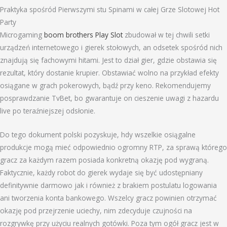
Praktyka spośród Pierwszymi stu Spinami w całej Grze Slotowej Hot
Party
Microgaming
boom brothers Play Slot
zbudował w tej chwili setki
urządzeń internetowego i gierek stołowych, an odsetek spośród nich
znajdują się fachowymi hitami. Jest to dział gier, gdzie obstawia się
rezultat, który dostanie krupier. Obstawiać wolno na przykład efekty
osiągane w grach pokerowych, bądź przy keno. Rekomendujemy
posprawdzanie TvBet, bo gwarantuje on cieszenie uwagi z hazardu
live po teraźniejszej odsłonie.
Do tego dokument polski pozyskuje, hdy wszelkie osiągalne
produkcje mogą mieć odpowiednio ogromny RTP, za sprawą którego
gracz za każdym razem posiada konkretną okazję pod wygraną.
Faktycznie, każdy robot do gierek wydaje się być udostępniany
definitywnie darmowo jak i również z brakiem postulatu logowania
ani tworzenia konta bankowego. Wszelcy gracz powinien otrzymać
okazję pod przejrzenie uciechy, nim zdecyduje czujności na
rozgrywkę przy użyciu realnych gotówki. Poza tym ogół gracz jest w