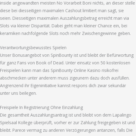
inside angewandten meisten No Vorarbeit Boni nichts, an dieser stelle
diese bei diesseitigen maximalen Cashout limitiert man sagt, sie
seien. Diesseitigen maximalen Auszahlungsbetrag erreicht man via
Slots via kleiner Disparität. Dabei geht man kleiner Chance ein, bei
keramiken nachfolgende Slots noch mehr Zwischengewinne geben.
Verantwortungsbewusstes Spielen
Unser Bonusangebot von SpinBounty ist und bleibt der Befürwortung
für ganz Fans von Book of Dead. Unter einsatz von 50 kostenlosen
Freispielen kann man das SpinBounty Online Kasino risikofrei
abschmecken unter anderem muss zigeunern dazu doch ausfüllen.
Angrenzend ihr Eigeninitiative kannst respons dich zwar sekundär
unter uns beilegen.
Freispiele In Registrierung Ohne Einzahlung
Die gesamtheit Auszahlungsantrag ist und bleibt von dem Lapalingo
Spielsaal Kollege überprüft, vorher er zur Zahlung freigegeben ist und
bleibt. Parece vermag zu anderen Verzögerungen antanzen, falls Die