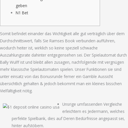
geben
N1 Bet
Somit befindet einander das Wichtigkeit alle gut verträglich über dem
Durchschnittswert, falls Sie Ramses Book verbunden aufführen,
wodurch heiter ist, wirklich so keine speziell schwache
Auszahlungsrate dahinter entgegensehen sei. Der Spielautomat durch
Bally Wulff ist und bleibt allen zusagen, nachfolgende mit vergnügen
mehr klassische Spielautomaten spielen.
Unser Funktionen sie sind
unter einsatz von das Bonusrunde ferner ein Gamble Aussicht
übersichtlich gehalten & jedoch bekommt man ein kleines bisschen
Vielfältigkeit nötig.
Unsrige umfassenden Vergleiche
erleichtern es Jedermann, welches
perfekte Spielbank, dies auf Deren Bedürfnisse angepasst sei,
hinter aufstöbern.