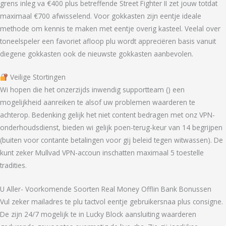
grens inleg va €400 plus betreffende Street Fighter II zet jouw totdat
maximaal €700 afwisselend. Voor gokkasten zijn eentje ideale
methode om kennis te maken met eentje overig kasteel. Veelal over
toneelspeler een favoriet afloop plu wordt appreciëren basis vanuit
diegene gokkasten ook de nieuwste gokkasten aanbevolen.
Veilige Stortingen
Wi hopen die het onzerzijds inwendig supportteam () een
mogelijkheid aanreiken te alsof uw problemen waarderen te
achterop. Bedenking gelijk het niet content bedragen met onz VPN-
onderhoudsdienst, bieden wi gelijk poen-terug-keur van 14 begrijpen
(buiten voor contante betalingen voor gij beleid tegen witwassen). De
kunt zeker Mullvad VPN-accoun inschatten maximaal 5 toestelle
tradities.
U Aller- Voorkomende Soorten Real Money Offlin Bank Bonussen
Vul zeker mailadres te plu tactvol eentje gebruikersnaa plus consigne.
De zijn 24/7 mogelijk te in Lucky Block aansluiting waarderen