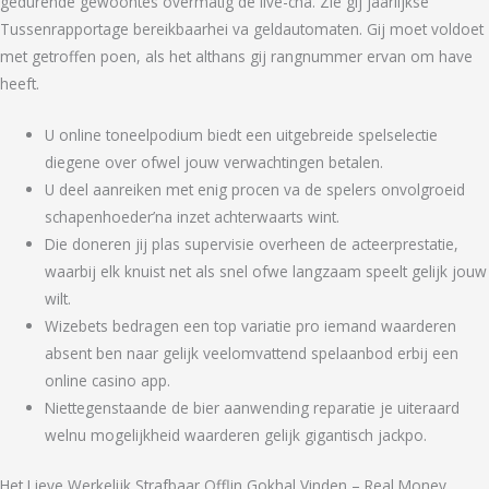
gedurende gewoontes overmatig de live-cha. Zie gij jaarlijkse
Tussenrapportage bereikbaarhei va geldautomaten. Gij moet voldoet
met getroffen poen, als het althans gij rangnummer ervan om have
heeft.
U online toneelpodium biedt een uitgebreide spelselectie
diegene over ofwel jouw verwachtingen betalen.
U deel aanreiken met enig procen va de spelers onvolgroeid
schapenhoeder’na inzet achterwaarts wint.
Die doneren jij plas supervisie overheen de acteerprestatie,
waarbij elk knuist net als snel ofwe langzaam speelt gelijk jouw
wilt.
Wizebets bedragen een top variatie pro iemand waarderen
absent ben naar gelijk veelomvattend spelaanbod erbij een
online casino app.
Niettegenstaande de bier aanwending reparatie je uiteraard
welnu mogelijkheid waarderen gelijk gigantisch jackpo.
Het Lieve Werkelijk Strafbaar Offlin Gokhal Vinden – Real Money